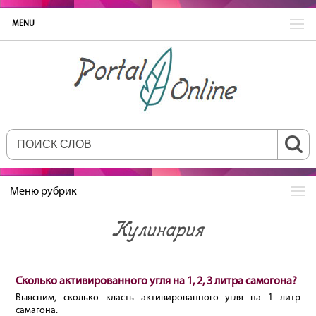
MENU
Меню рубрик
Кулинария
Сколько активированного угля на 1, 2, 3 литра самогона?
Выясним, сколько класть активированного угля на 1 литр
самагона.