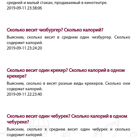
средний и малый стакан, продаваемый в кинотеатре.
2019-09-11 23:38:06
Сколько весит чизбургер? Сколько калорий?
Выясним, сколько весит в среднем один чизбургер. Сколько
содержит калорий.
2019-09-11 23:24:20
Сколько весит один крекер? Сколько калорий в одном
крекере?
Выясним, сколько в весят разные виды крекеров. Сколько они
содержат калорий.
2019-09-11 22:23:40
Сколько весит один чебурек? Сколько калорий в одном
чебуреке?
Выясним, сколько в среднем весит один чебурек и сколько
содержит калорий.