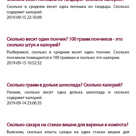
Сколько в среднем весит одна лепешка из тандыра. Сколько
содержит калорий.
2019-09-15 22:10:09
Сколько весит один пончик? 100 грамм пончиков - это
сколько штук и калорий?
Разберемся, сколько в среднем весит один пончик. Сколько
пончиков помещается в 100 граммах и сколько это калории.
2019-09-15 10:52:32
Сколько грамм в дольке шоколада? Сколько калорий?
Узнаем, сколько весит одна долька шоколада и сколько
содержит калорий.
2019-09-14 23:06:35
Сколько сахара на стакан вишни для варенья и компота?
Выясним, сколько класть сахара на один стакан вишни для