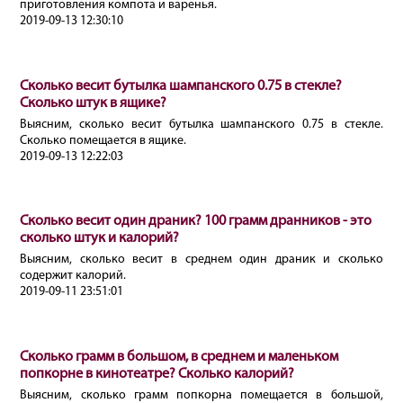
приготовления компота и варенья.
2019-09-13 12:30:10
Сколько весит бутылка шампанского 0.75 в стекле?
Сколько штук в ящике?
Выясним, сколько весит бутылка шампанского 0.75 в стекле.
Сколько помещается в ящике.
2019-09-13 12:22:03
Сколько весит один драник? 100 грамм дранников - это
сколько штук и калорий?
Выясним, сколько весит в среднем один драник и сколько
содержит калорий.
2019-09-11 23:51:01
Сколько грамм в большом, в среднем и маленьком
попкорне в кинотеатре? Сколько калорий?
Выясним, сколько грамм попкорна помещается в большой,