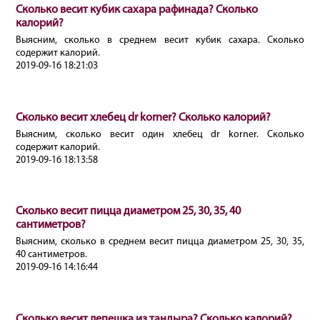
Сколько весит кубик сахара рафинада? Сколько
калорий?
Выясним, сколько в среднем весит кубик сахара. Сколько
содержит калорий.
2019-09-16 18:21:03
Сколько весит хлебец dr korner? Сколько калорий?
Выясним, сколько весит один хлебец dr korner. Сколько
содержит калорий.
2019-09-16 18:13:58
Сколько весит пицца диаметром 25, 30, 35, 40
сантиметров?
Выясним, сколько в среднем весит пицца диаметром 25, 30, 35,
40 сантиметров.
2019-09-16 14:16:44
Сколько весит лепешка из тандыра? Сколько калорий?