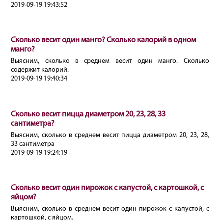
2019-09-19 19:43:52
Сколько весит один манго? Сколько калорий в одном
манго?
Выясним, сколько в среднем весит один манго. Сколько
содержит калорий.
2019-09-19 19:40:34
Сколько весит пицца диаметром 20, 23, 28, 33
сантиметра?
Выясним, сколько в среднем весит пицца диаметром 20, 23, 28,
33 сантиметра
2019-09-19 19:24:19
Сколько весит один пирожок с капустой, с картошкой, с
яйцом?
Выясним, сколько в среднем весит один пирожок с капустой, с
картошкой, с яйцом.