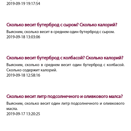
2019-09-19 19:17:54
Сколько весит бутерброд с сыром? Сколько калорий?
Выясним, сколько весит в среднем один бутерброд с сыром.
2019-09-18 13:03:06
Сколько весит бутерброд с колбасой? Сколько калорий?
Выясним, сколько в среднем весит один бутерброд с колбасой.
Сколько содержит калорий.
2019-09-18 12:58:16
Сколько весит литр подсолнечного и оливкового малса?
Выясним, сколько весит один литр подсолнечного и оливкового
масла.
2019-09-17 13:20:25