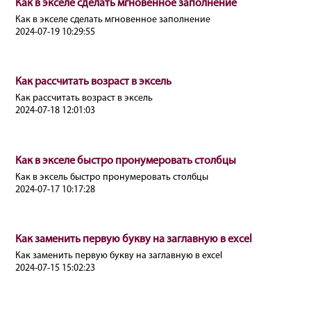
Как в экселе сделать мгновенное заполнение
Как в экселе сделать мгновенное заполнение
2024-07-19 10:29:55
Как рассчитать возраст в эксель
Как рассчитать возраст в эксель
2024-07-18 12:01:03
Как в экселе быстро пронумеровать столбцы
Как в эксель быстро пронумеровать столбцы
2024-07-17 10:17:28
Как заменить первую букву на заглавную в excel
Как заменить первую букву на заглавную в excel
2024-07-15 15:02:23