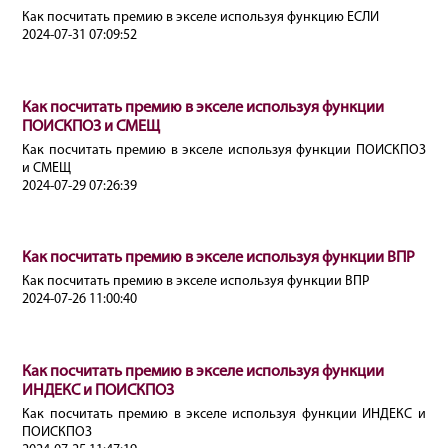
Как посчитать премию в экселе используя функцию ЕСЛИ
2024-07-31 07:09:52
Как посчитать премию в экселе используя функции
ПОИСКПОЗ и СМЕЩ
Как посчитать премию в экселе используя функции ПОИСКПОЗ
и СМЕЩ
2024-07-29 07:26:39
Как посчитать премию в экселе используя функции ВПР
Как посчитать премию в экселе используя функции ВПР
2024-07-26 11:00:40
Как посчитать премию в экселе используя функции
ИНДЕКС и ПОИСКПОЗ
Как посчитать премию в экселе используя функции ИНДЕКС и
ПОИСКПОЗ