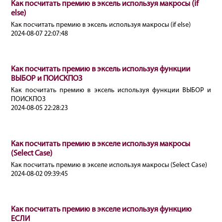
Как посчитать премию в эксель используя макросы (if
else)
Как посчитать премию в эксель используя макросы (if else)
2024-08-07 22:07:48
Как посчитать премию в эксель используя функции
ВЫБОР и ПОИСКПОЗ
Как посчитать премию в эксель используя функции ВЫБОР и
ПОИСКПОЗ
2024-08-05 22:28:23
Как посчитать премию в экселе используя макросы
(Select Case)
Как посчитать премию в экселе используя макросы (Select Case)
2024-08-02 09:39:45
Как посчитать премию в экселе используя функцию
ЕСЛИ