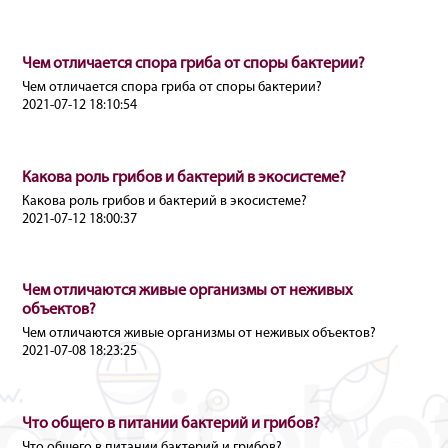
Чем отличается спора гриба от споры бактерии?
Чем отличается спора гриба от споры бактерии?
2021-07-12 18:10:54
Какова роль грибов и бактерий в экосистеме?
Какова роль грибов и бактерий в экосистеме?
2021-07-12 18:00:37
Чем отличаются живые организмы от неживых
объектов?
Чем отличаются живые организмы от неживых объектов?
2021-07-08 18:23:25
Что общего в питании бактерий и грибов?
Что общего в питании бактерий и грибов?