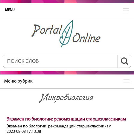
MENU
Меню рубрик
Микробиология
Экзамен по биологии: рекомендации старшеклассникам
Экзамен по биологии: рекомендации старшеклассникам
2023-08-08 17:13:38