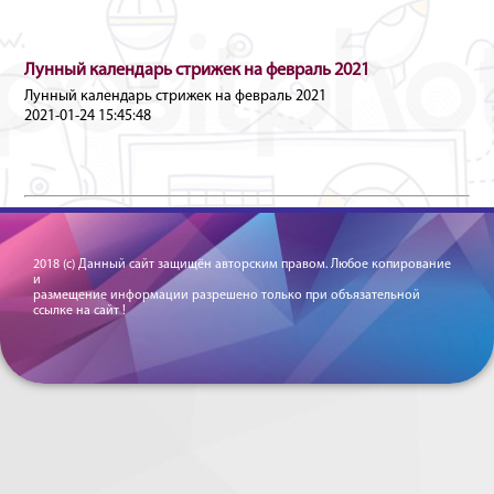
Лунный календарь стрижек на февраль 2021
Лунный календарь стрижек на февраль 2021
2021-01-24 15:45:48
2018 (c) Данный сайт защищён авторским правом. Любое копирование
и
размещение информации разрешено только при объязательной
ссылке на сайт !