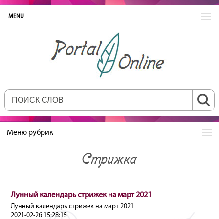
MENU
Меню рубрик
Стрижка
Лунный календарь стрижек на март 2021
Лунный календарь стрижек на март 2021
2021-02-26 15:28:15