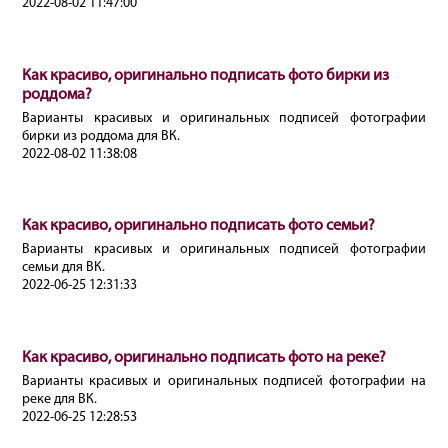
2022-08-02 11:47:00
Как красиво, оригинально подписать фото бирки из
роддома?
Варианты красивых и оригинальных подписей фотографии
бирки из роддома для ВК.
2022-08-02 11:38:08
Как красиво, оригинально подписать фото семьи?
Варианты красивых и оригинальных подписей фотографии
семьи для ВК.
2022-06-25 12:31:33
Как красиво, оригинально подписать фото на реке?
Варианты красивых и оригинальных подписей фотографии на
реке для ВК.
2022-06-25 12:28:53