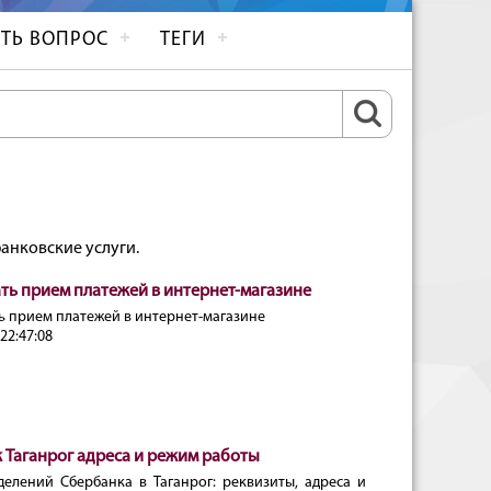
ТЬ ВОПРОС
ТЕГИ
банковские услуги.
ать прием платежей в интернет-магазине
ь прием платежей в интернет-магазине
22:47:08
 Таганрог адреса и режим работы
делений Сбербанка в Таганрог: реквизиты, адреса и