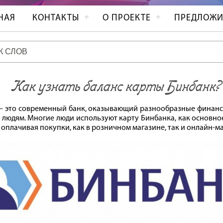
НАЯ
КОНТАКТЫ
О ПРОЕКТЕ
ПРЕДЛОЖИ
Как узнать баланс карты Бинбанк?
– это современный банк, оказывающий разнообразные финанс
людям. Многие люди используют карту Бинбанка, как основно
, оплачивая покупки, как в розничном магазине, так и онлайн-м