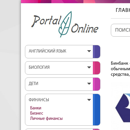
ГЛАВ
АНГЛИЙСКИЙ ЯЗЫК
Бинбанк 
БИОЛОГИЯ
обычным 
средства
ДЕТИ
ФИНАНСЫ
Банки
Бизнес
Личные финансы