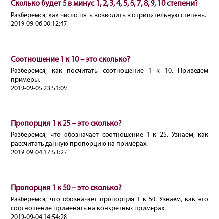
Сколько будет 5 в минус 1, 2, 3, 4, 5, 6, 7, 8, 9, 10 степени?
Разберемся, как число пять возводить в отрицательную степень.
2019-09-06 00:12:47
Соотношение 1 к 10 – это сколько?
Разберемся, как посчитать соотношение 1 к 10. Приведем
примеры.
2019-09-05 23:51:09
Пропорция 1 к 25 – это сколько?
Разберемся, что обозначает соотношение 1 к 25. Узнаем, как
рассчитать данную пропорцию на примерах.
2019-09-04 17:53:27
Пропорция 1 к 50 – это сколько?
Разберемся, что обозначает пропорция 1 к 50. Узнаем, как это
соотношение применять на конкретных примерах.
2019-09-04 14:54:28