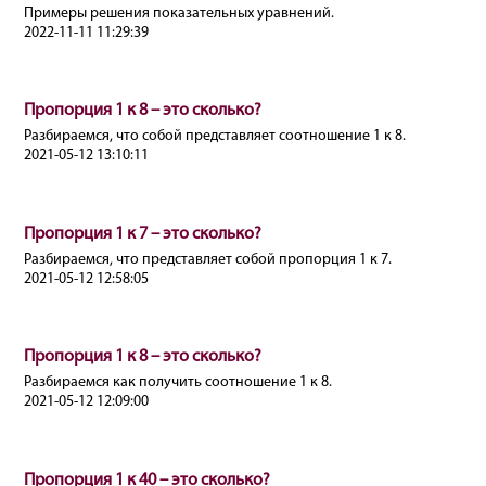
Примеры решения показательных уравнений.
2022-11-11 11:29:39
Пропорция 1 к 8 – это сколько?
Разбираемся, что собой представляет соотношение 1 к 8.
2021-05-12 13:10:11
Пропорция 1 к 7 – это сколько?
Разбираемся, что представляет собой пропорция 1 к 7.
2021-05-12 12:58:05
Пропорция 1 к 8 – это сколько?
Разбираемся как получить соотношение 1 к 8.
2021-05-12 12:09:00
Пропорция 1 к 40 – это сколько?