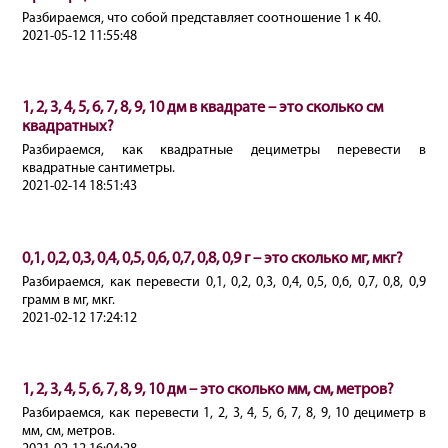
Разбираемся, что собой представляет соотношение 1 к 40.
2021-05-12 11:55:48
1, 2, 3, 4, 5, 6, 7, 8, 9, 10 дм в квадрате – это сколько см
квадратных?
Разбираемся, как квадратные дециметры перевести в
квадратные сантиметры.
2021-02-14 18:51:43
0,1, 0,2, 0,3, 0,4, 0,5, 0,6, 0,7, 0,8, 0,9 г – это сколько мг, мкг?
Разбираемся, как перевести 0,1, 0,2, 0,3, 0,4, 0,5, 0,6, 0,7, 0,8, 0,9
грамм в мг, мкг.
2021-02-12 17:24:12
1, 2, 3, 4, 5, 6, 7, 8, 9, 10 дм – это сколько мм, см, метров?
Разбираемся, как перевести 1, 2, 3, 4, 5, 6, 7, 8, 9, 10 дециметр в
мм, см, метров.