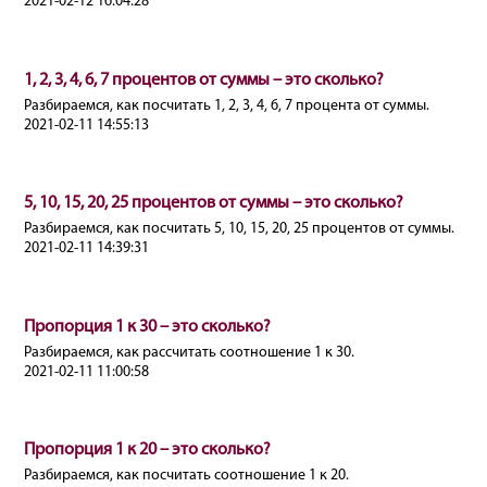
2021-02-12 16:04:28
1, 2, 3, 4, 6, 7 процентов от суммы – это сколько?
Разбираемся, как посчитать 1, 2, 3, 4, 6, 7 процента от суммы.
2021-02-11 14:55:13
5, 10, 15, 20, 25 процентов от суммы – это сколько?
Разбираемся, как посчитать 5, 10, 15, 20, 25 процентов от суммы.
2021-02-11 14:39:31
Пропорция 1 к 30 – это сколько?
Разбираемся, как рассчитать соотношение 1 к 30.
2021-02-11 11:00:58
Пропорция 1 к 20 – это сколько?
Разбираемся, как посчитать соотношение 1 к 20.