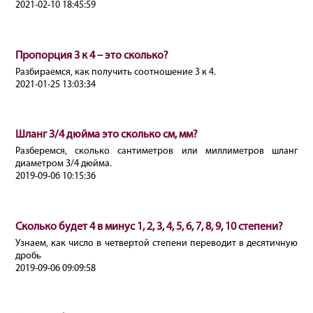
2021-02-10 18:45:59
Пропорция 3 к 4 – это сколько?
Разбираемся, как получить соотношение 3 к 4.
2021-01-25 13:03:34
Шланг 3/4 дюйма это сколько см, мм?
Разберемся, сколько сантиметров или миллиметров шланг
диаметром 3/4 дюйма.
2019-09-06 10:15:36
Сколько будет 4 в минус 1, 2, 3, 4, 5, 6, 7, 8, 9, 10 степени?
Узнаем, как число в четвертой степени переводит в десятичную
дробь
2019-09-06 09:09:58