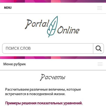
MENU
Меню рубрик
Расчеты
Рассчитываем различные величины, которые
встречаются в повседневной жизни.
Примеры решения показательных уравнений.