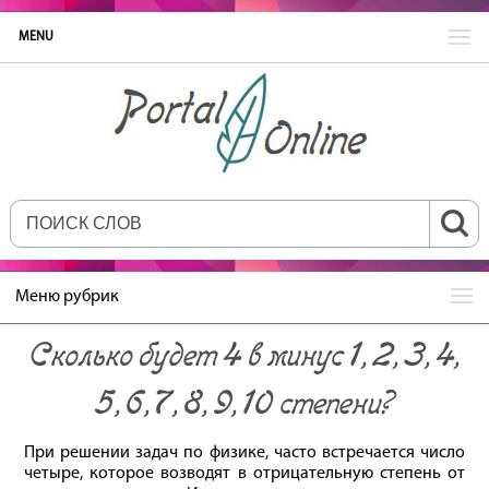
MENU
Меню рубрик
Сколько будет 4 в минус 1, 2, 3, 4,
5, 6, 7, 8, 9, 10 степени?
При решении задач по физике, часто встречается число
четыре, которое возводят в отрицательную степень от