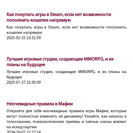
Как покупать игры в Steam, если нет возможности
пополнить кошелек напрямую
Как покупать игры в Steam, если нет возможности пополнить
кошелек напрямую
2025-02-25 23:32:39
Лучшие игровые студии, создающие MMORPG, и их
планы на будущее
Лучшие игровые студии, создающие MMORPG, и их планы на
будущее
2025-01-27 22:30:39
Неочевидные правила в Мафии
Откройте для себя неочевидные правила игры Мафия, которые
могут полностью изменить её динамику! Узнайте, как нюансы в
голосовании, психологические приёмы и тайные союзы влияют
на исход партии.
2024-10-02 22:22:14