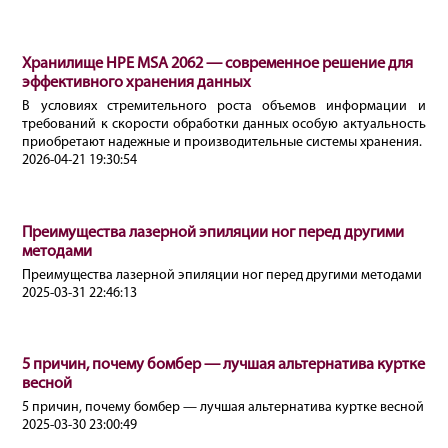
Хранилище HPE MSA 2062 — современное решение для
эффективного хранения данных
В условиях стремительного роста объемов информации и
требований к скорости обработки данных особую актуальность
приобретают надежные и производительные системы хранения.
2026-04-21 19:30:54
Преимущества лазерной эпиляции ног перед другими
методами
Преимущества лазерной эпиляции ног перед другими методами
2025-03-31 22:46:13
5 причин, почему бомбер — лучшая альтернатива куртке
весной
5 причин, почему бомбер — лучшая альтернатива куртке весной
2025-03-30 23:00:49