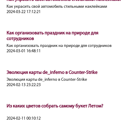
Как украсить свой автомобиль стильными наклейками
2024-03-22 17:12:21
Как организовать праздник на природе для
сотрудников
Как организовать праздник на природе для сотрудников
2024-03-01 16:48:11
Эволюция карты de_inferno в Counter-Strike
Эволюция карты de_inferno в Counter-Strike
2024-02-13 23:22:23
Из каких цветов собрать самому букет Летом?
2024-02-11 00:10:12