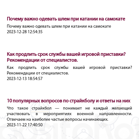
Почему важно одевать шлем при катании на самокате
Почему важно одевать шлем при катании на самокате
2023-12-28 12:54:35
Как продлить срок службы вашей игровой приставки?
Рекомендации от специалистов.
Как продлить срок службы вашей игровой приставки?
Рекомендации от специалистов.
2023-12-13 18:54:57
10 популярных вопросов по страйкболу и ответы на них
Что такое страйкбол — понимает не каждый желающий
участвовать в мероприятиях военной направленности.
Отвечаем на наиболее частые вопросы начинающих.
2023-11-22 17:40:50