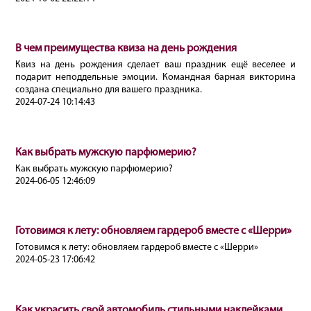
В чем преимущества квиза на день рождения
Квиз на день рождения сделает ваш праздник ещё веселее и
подарит неподдельные эмоции. Командная барная викторина
создана специально для вашего праздника.
2024-07-24 10:14:43
Как выбрать мужскую парфюмерию?
Как выбрать мужскую парфюмерию?
2024-06-05 12:46:09
Готовимся к лету: обновляем гардероб вместе с «Шерри»
Готовимся к лету: обновляем гардероб вместе с «Шерри»
2024-05-23 17:06:42
Как украсить свой автомобиль стильными наклейками