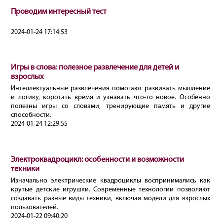
Проводим интересный тест
2024-01-24 17:14:53
Игры в слова: полезное развлечение для детей и
взрослых
Интеллектуальные развлечения помогают развивать мышление
и логику, коротать время и узнавать что-то новое. Особенно
полезны игры со словами, тренирующие память и другие
способности.
2024-01-24 12:29:55
Электроквадроцикл: особенности и возможности
техники
Изначально электрические квадроциклы воспринимались как
крутые детские игрушки. Современные технологии позволяют
создавать разные виды техники, включая модели для взрослых
пользователей.
2024-01-22 09:40:20