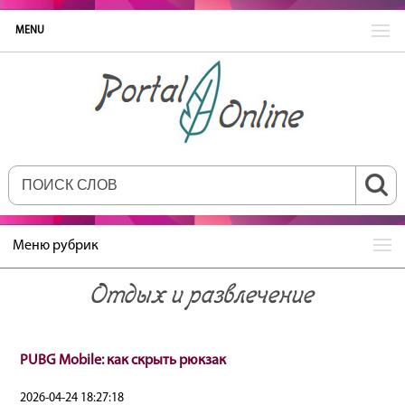
MENU
Меню рубрик
Отдых и развлечение
PUBG Mobile: как скрыть рюкзак
2026-04-24 18:27:18