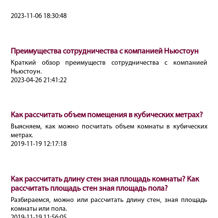
2023-11-06 18:30:48
Преимущества сотрудничества с компанией Ньюстоун
Краткий обзор преимуществ сотрудничества с компанией
Ньюстоун.
2023-04-26 21:41:22
Как рассчитать объем помещения в кубических метрах?
Выясняем, как можно посчитать объем комнаты в кубических
метрах.
2019-11-19 12:17:18
Как рассчитать длину стен зная площадь комнаты? Как
рассчитать площадь стен зная площадь пола?
Разбираемся, можно или рассчитать длину стен, зная площадь
комнаты или пола.
2019-11-19 11:56:05