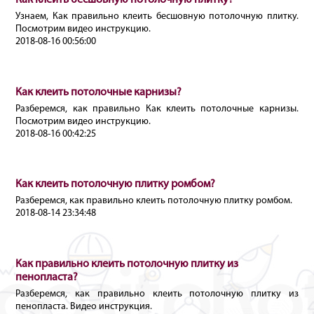
Как клеить бесшовную потолочную плитку?
Узнаем, Как правильно клеить бесшовную потолочную плитку.
Посмотрим видео инструкцию.
2018-08-16 00:56:00
Как клеить потолочные карнизы?
Разберемся, как правильно Как клеить потолочные карнизы.
Посмотрим видео инструкцию.
2018-08-16 00:42:25
Как клеить потолочную плитку ромбом?
Разберемся, как правильно клеить потолочную плитку ромбом.
2018-08-14 23:34:48
Как правильно клеить потолочную плитку из
пенопласта?
Разберемся, как правильно клеить потолочную плитку из
пенопласта. Видео инструкция.