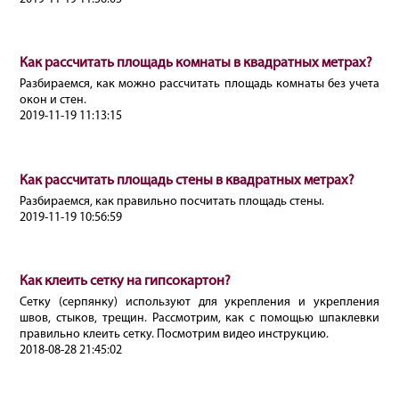
Как рассчитать площадь комнаты в квадратных метрах?
Разбираемся, как можно рассчитать площадь комнаты без учета
окон и стен.
2019-11-19 11:13:15
Как рассчитать площадь стены в квадратных метрах?
Разбираемся, как правильно посчитать площадь стены.
2019-11-19 10:56:59
Как клеить сетку на гипсокартон?
Сетку (серпянку) используют для укрепления и укрепления
швов, стыков, трещин. Рассмотрим, как с помощью шпаклевки
правильно клеить сетку. Посмотрим видео инструкцию.
2018-08-28 21:45:02