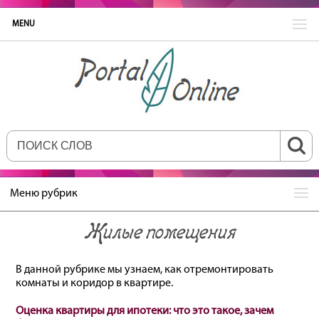
MENU
Меню рубрик
Жилые помещения
В данной рубрике мы узнаем, как отремонтировать
комнаты и коридор в квартире.
Оценка квартиры для ипотеки: что это такое, зачем