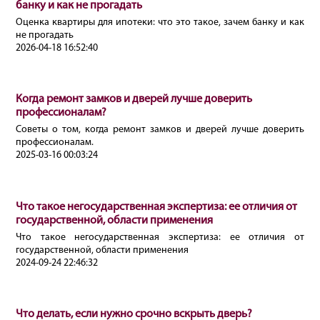
банку и как не прогадать
Оценка квартиры для ипотеки: что это такое, зачем банку и как
не прогадать
2026-04-18 16:52:40
Когда ремонт замков и дверей лучше доверить
профессионалам?
Советы о том, когда ремонт замков и дверей лучше доверить
профессионалам.
2025-03-16 00:03:24
Что такое негосударственная экспертиза: ее отличия от
государственной, области применения
Что такое негосударственная экспертиза: ее отличия от
государственной, области применения
2024-09-24 22:46:32
Что делать, если нужно срочно вскрыть дверь?