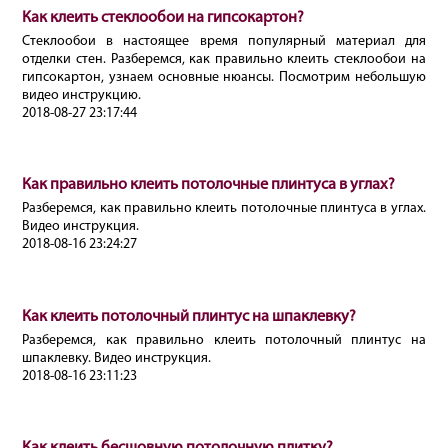
Как клеить стеклообои на гипсокартон?
Стеклообои в настоящее время популярный материал для
отделки стен. Разберемся, как правильно клеить стеклообои на
гипсокартон, узнаем основные нюансы. Посмотрим небольшую
видео инструкцию.
2018-08-27 23:17:44
Как правильно клеить потолочные плинтуса в углах?
Разберемся, как правильно клеить потолочные плинтуса в углах.
Видео инструкция.
2018-08-16 23:24:27
Как клеить потолочный плинтус на шпаклевку?
Разберемся, как правильно клеить потолочный плинтус на
шпаклевку. Видео инструкция.
2018-08-16 23:11:23