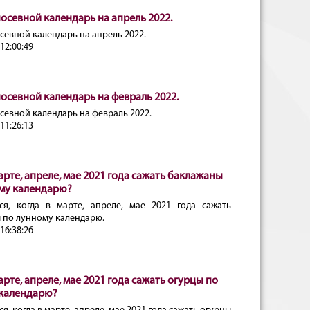
осевной календарь на апрель 2022.
севной календарь на апрель 2022.
12:00:49
осевной календарь на февраль 2022.
севной календарь на февраль 2022.
11:26:13
арте, апреле, мае 2021 года сажать баклажаны
му календарю?
ся, когда в марте, апреле, мае 2021 года сажать
 по лунному календарю.
16:38:26
арте, апреле, мае 2021 года сажать огурцы по
календарю?