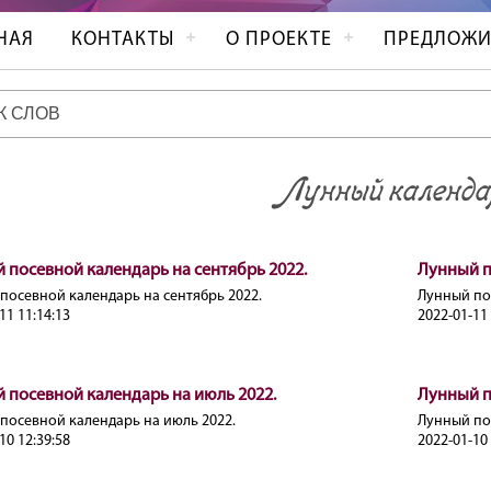
НАЯ
КОНТАКТЫ
О ПРОЕКТЕ
ПРЕДЛОЖИ
Лунный календа
 посевной календарь на сентябрь 2022.
Лунный п
посевной календарь на сентябрь 2022.
Лунный пос
11 11:14:13
2022-01-11 
 посевной календарь на июль 2022.
Лунный п
посевной календарь на июль 2022.
Лунный по
10 12:39:58
2022-01-10 