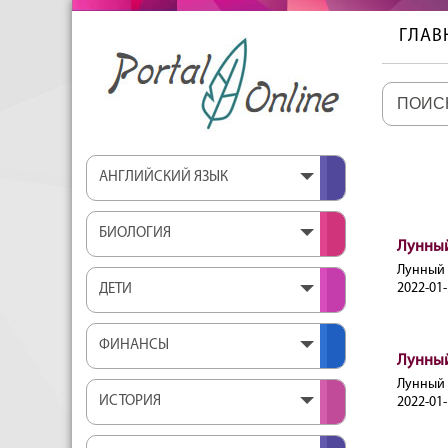
ГЛАВ
АНГЛИЙСКИЙ ЯЗЫК
БИОЛОГИЯ
Лунный
Лунный 
2022-01-
ДЕТИ
ФИНАНСЫ
Лунный
Лунный 
ИСТОРИЯ
2022-01-