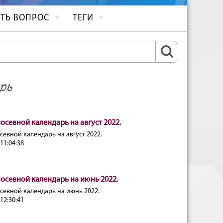
ТЬ ВОПРОС
ТЕГИ
рь
осевной календарь на август 2022.
евной календарь на август 2022.
11:04:38
осевной календарь на июнь 2022.
севной календарь на июнь 2022.
12:30:41