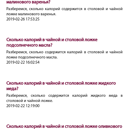
малинового варенья?
Разберемся, сколько калорий содержится в столовой и чайной
ложке малинового варенья.
2019-02-26 17:53:25
Сколько калорий в чайной и столовой ложке
подсолнечного масла?
Разберемся, сколько содержится калорий в столовой и чайной
ложке подсолнечного масла.
2019-02-22 16:02:54
Сколько калорий в чайной и столовой ложке жидкого
меда?
Разберемся, сколько содержится калорий жидкого меда в
столовой и чайной ложке.
2019-02-22 12:19:00
Сколько калорий в чайной и столовой ложке оливкового