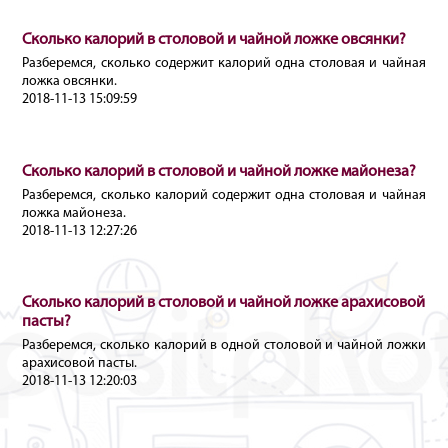
Сколько калорий в столовой и чайной ложке овсянки?
Разберемся, сколько содержит калорий одна столовая и чайная
ложка овсянки.
2018-11-13 15:09:59
Сколько калорий в столовой и чайной ложке майонеза?
Разберемся, сколько калорий содержит одна столовая и чайная
ложка майонеза.
2018-11-13 12:27:26
Сколько калорий в столовой и чайной ложке арахисовой
пасты?
Разберемся, сколько калорий в одной столовой и чайной ложки
арахисовой пасты.
2018-11-13 12:20:03