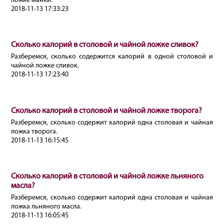
ложке манки.
2018-11-13 17:33:23
Сколько калорий в столовой и чайной ложке сливок?
Разберемся, сколько содержится калорий в одной столовой и
чайной ложке сливок.
2018-11-13 17:23:40
Сколько калорий в столовой и чайной ложке творога?
Разберемся, сколько содержит калорий одна столовая и чайная
ложка творога.
2018-11-13 16:15:45
Сколько калорий в столовой и чайной ложке льняного
масла?
Разберемся, сколько содержит калорий одна столовая и чайная
ложка льняного масла.
2018-11-13 16:05:45