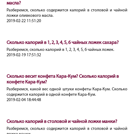
масла?
Разберемся, сколько содержится калорий в столовой и чайной
ложки оливкового масла.
2019-02-22 11:51:20
Сколько калорий в 1, 2, 3, 4, 5, 6 чайных ложек сахара?
Разберемся, сколько калорий в 1, 2, 3, 4, 5, 6 чайных ложек.
2019-02-19 17:51:32
Сколько весит конфета Кара-Кум? Сколько калорий в
конфете Кара-Кум?
Разберемся, какой вес одной штуки конфеты Кара-Кум. Сколько
содержится калорий в одной конфете Кара-Кум.
2019-02-04 18:44:48
Сколько калорий в столовой и чайной ложке манки?
Разберемся, сколько содержится калорий в столовой и чайной