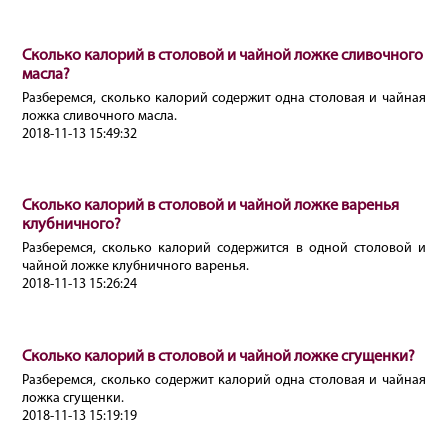
Сколько калорий в столовой и чайной ложке сливочного
масла?
Разберемся, сколько калорий содержит одна столовая и чайная
ложка сливочного масла.
2018-11-13 15:49:32
Сколько калорий в столовой и чайной ложке варенья
клубничного?
Разберемся, сколько калорий содержится в одной столовой и
чайной ложке клубничного варенья.
2018-11-13 15:26:24
Сколько калорий в столовой и чайной ложке сгущенки?
Разберемся, сколько содержит калорий одна столовая и чайная
ложка сгущенки.
2018-11-13 15:19:19