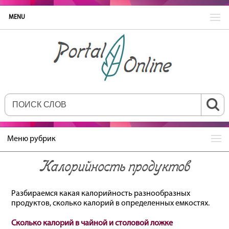
MENU
Меню рубрик
Калорийность продуктов
Разбираемся какая калорийность разнообразных
продуктов, сколько калорий в определенных емкостях.
Сколько калорий в чайной и столовой ложке