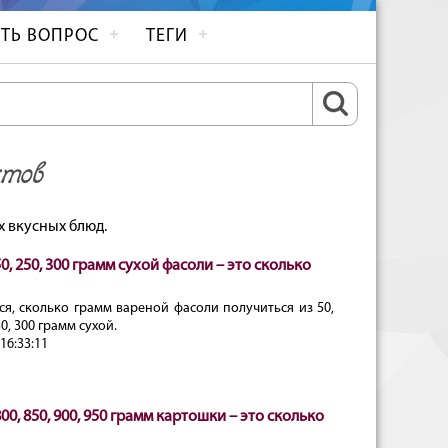
ТЬ ВОПРОС
ТЕГИ
ктов
 вкусных блюд.
150, 250, 300 грамм сухой фасоли – это сколько
ся, сколько грамм вареной фасоли получиться из 50,
50, 300 грамм сухой.
16:33:11
 800, 850, 900, 950 грамм картошки – это сколько