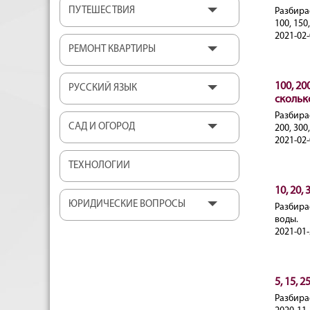
ПУТЕШЕСТВИЯ
Разбира
100, 150
2021-02-
РЕМОНТ КВАРТИРЫ
100, 20
РУССКИЙ ЯЗЫК
скольк
Разбира
САД И ОГОРОД
200, 300
2021-02-
ТЕХНОЛОГИИ
10, 20,
ЮРИДИЧЕСКИЕ ВОПРОСЫ
Разбирае
воды.
2021-01-
5, 15, 
Разбирае