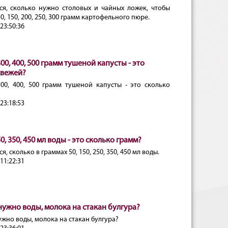
ся, сколько нужно столовых и чайных ложек, чтобы
0, 150, 200, 250, 300 грамм картофельного пюре.
23:50:36
 300, 400, 500 грамм тушеной капусты - это
свежей?
 300, 400, 500 грамм тушеной капусты - это сколько
23:18:53
250, 350, 450 мл воды - это сколько грамм?
, сколько в граммах 50, 150, 250, 350, 450 мл воды.
11:22:31
нужно воды, молока на стакан булгура?
жно воды, молока на стакан булгура?