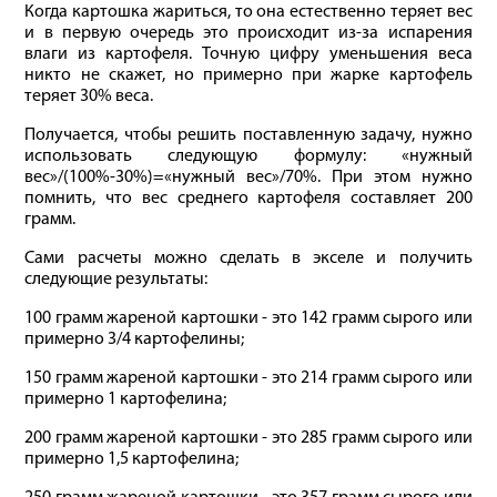
Когда картошка жариться, то она естественно теряет вес
и в первую очередь это происходит из-за испарения
влаги из картофеля. Точную цифру уменьшения веса
никто не скажет, но примерно при жарке картофель
теряет 30% веса.
Получается, чтобы решить поставленную задачу, нужно
использовать следующую формулу: «нужный
вес»/(100%-30%)=«нужный вес»/70%. При этом нужно
помнить, что вес среднего картофеля составляет 200
грамм.
Сами расчеты можно сделать в экселе и получить
следующие результаты:
100 грамм жареной картошки - это 142 грамм сырого или
примерно 3/4 картофелины;
150 грамм жареной картошки - это 214 грамм сырого или
примерно 1 картофелина;
200 грамм жареной картошки - это 285 грамм сырого или
примерно 1,5 картофелина;