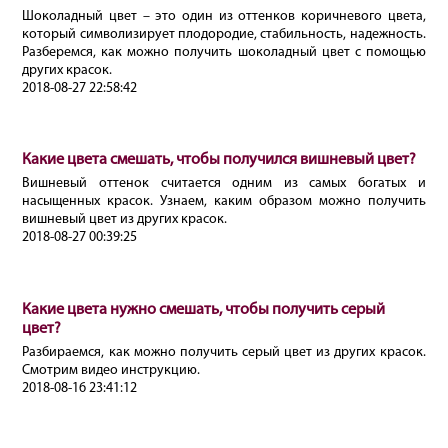
Шоколадный цвет – это один из оттенков коричневого цвета,
который символизирует плодородие, стабильность, надежность.
Разберемся, как можно получить шоколадный цвет с помощью
других красок.
2018-08-27 22:58:42
Какие цвета смешать, чтобы получился вишневый цвет?
Вишневый оттенок считается одним из самых богатых и
насыщенных красок. Узнаем, каким образом можно получить
вишневый цвет из других красок.
2018-08-27 00:39:25
Какие цвета нужно смешать, чтобы получить серый
цвет?
Разбираемся, как можно получить серый цвет из других красок.
Смотрим видео инструкцию.
2018-08-16 23:41:12