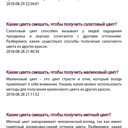
2018-08-29 22:56:01
Какие цвета смешать, чтобы получить салатовый цвет?
Салатовый цвет способен вызывает у людей ощущения
праздника и хорошо сочетается с другими оттенками.
Разберемся, какие существуют способы получения салатового
цвета из других красок.
2018-08-28 21:40:34
Какие цвета смешать, чтобы получить малиновый цвет?
Малиновый цвет – это цвет страсти и огня, который всегда
привлекает к себе внимание. Узнаем, какие можно использовать
методы для получения малинового цвета из других красок.
2018-08-28 21:11:52
Какие цвета смешать, чтобы получить мятный цвет?
Мятный цвет завораживает человеческий взгляд, так как имеет
приятный изумрудно-синий оттенок цвета. Разберемся, какие