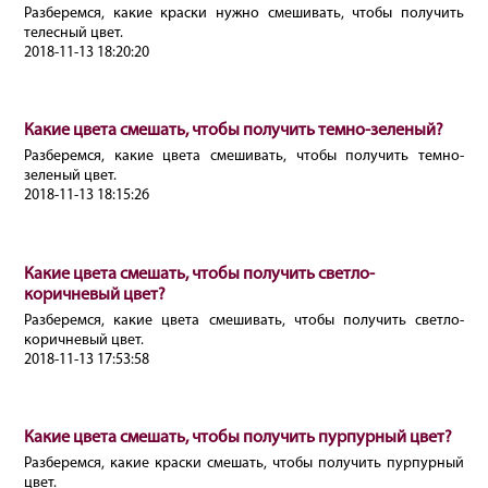
Разберемся, какие краски нужно смешивать, чтобы получить
телесный цвет.
2018-11-13 18:20:20
Какие цвета смешать, чтобы получить темно-зеленый?
Разберемся, какие цвета смешивать, чтобы получить темно-
зеленый цвет.
2018-11-13 18:15:26
Какие цвета смешать, чтобы получить светло-
коричневый цвет?
Разберемся, какие цвета смешивать, чтобы получить светло-
коричневый цвет.
2018-11-13 17:53:58
Какие цвета смешать, чтобы получить пурпурный цвет?
Разберемся, какие краски смешать, чтобы получить пурпурный
цвет.