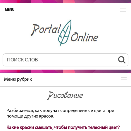
MENU
Меню рубрик
Рисование
Разбираемся, как получать определенные цвета при
помощи других красок.
Какие краски смешать, чтобы получить телесный цвет?