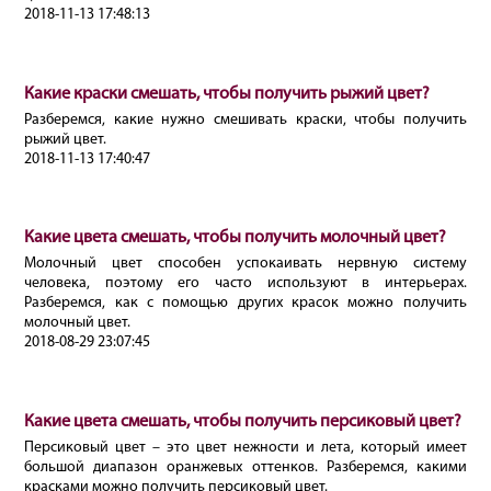
2018-11-13 17:48:13
Какие краски смешать, чтобы получить рыжий цвет?
Разберемся, какие нужно смешивать краски, чтобы получить
рыжий цвет.
2018-11-13 17:40:47
Какие цвета смешать, чтобы получить молочный цвет?
Молочный цвет способен успокаивать нервную систему
человека, поэтому его часто используют в интерьерах.
Разберемся, как с помощью других красок можно получить
молочный цвет.
2018-08-29 23:07:45
Какие цвета смешать, чтобы получить персиковый цвет?
Персиковый цвет – это цвет нежности и лета, который имеет
большой диапазон оранжевых оттенков. Разберемся, какими
красками можно получить персиковый цвет.