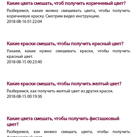
Какие цвета смешать, чтоб получить коричневый цвет?
Разберемся, какие можно смешивать цвета, чтобы получить
коричневую краску. Смотрим видео инструкцию.
2018-08-16 01:22:04
Какие краски смешать, чтобы получить красный цвет?
Узнаем, какие нужно смешивать краски, чтобы получить
красный цвет.
2018-08-15 00:23:40
Какие краски смешать, чтобы получить желтый цвет?
Разберемся, как получить желтый цвет из других красок.
2018-08-15 00:19:36
Какие цвета смешать, чтобы получить фисташковый
цвет?
Разберемся, как можно смешать цвета, чтобы получить