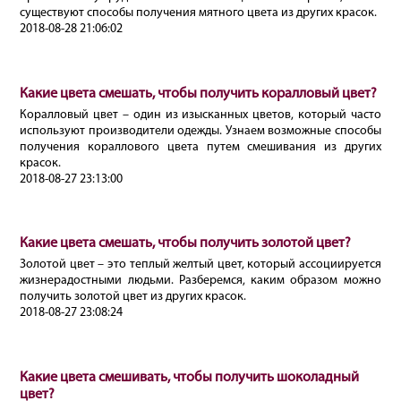
существуют способы получения мятного цвета из других красок.
2018-08-28 21:06:02
Какие цвета смешать, чтобы получить коралловый цвет?
Коралловый цвет – один из изысканных цветов, который часто
используют производители одежды. Узнаем возможные способы
получения кораллового цвета путем смешивания из других
красок.
2018-08-27 23:13:00
Какие цвета смешать, чтобы получить золотой цвет?
Золотой цвет – это теплый желтый цвет, который ассоциируется
жизнерадостными людьми. Разберемся, каким образом можно
получить золотой цвет из других красок.
2018-08-27 23:08:24
Какие цвета смешивать, чтобы получить шоколадный
цвет?