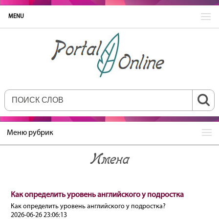
MENU
Меню рубрик
Имена
Как определить уровень английского у подростка
Как определить уровень английского у подростка?
2026-06-26 23:06:13