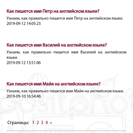
Как пишется имя Петр на английском языке?
Узнаем, как правильно пишется имя Петр на английском языке.
2019-09-12 14:05:23
Как пишется имя Василий на английском языке?
Узнаем, как правильно пишется имя Василий на английском
языке.
2019-09-12 13:51:06
Как пишется имя Майя на английском языке?
Узнаем, как правильно пишется имя Майя на английском языке.
2019-09-10 16:54:46
Страницы:
1
2
3
4
»