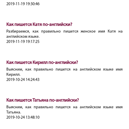
2019-11-19 19:30:46
Как пишется Катя по-английски?
Разбираемся, как правильно пишется женское имя Катя на
английском языке.
2019-11-19 19:17:25
Как пишется Кирилл по-английски?
Выясним, как правильно пишется на английском языке имя
Кирилл.
2019-10-24 14:24:43
Как пишется Татьяна по-английски?
Выясним, как правильно пишется на английском языке имя
Татьяна.
2019-10-24 13:48:10