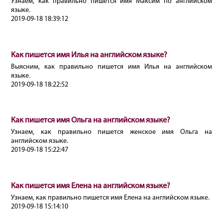
Узнаем, как правильно пишется имя Максим по английском
языке.
2019-09-18 18:39:12
Как пишется имя Илья на английском языке?
Выясним, как правильно пишется имя Илья на английском
языке.
2019-09-18 18:22:52
Как пишется имя Ольга на английском языке?
Узнаем, как правильно пишется женское имя Ольга на
английском языке.
2019-09-18 15:22:47
Как пишется имя Елена на английском языке?
Узнаем, как правильно пишется имя Елена на английском языке.
2019-09-18 15:14:10