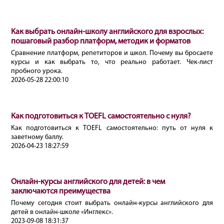
Как выбрать онлайн-школу английского для взрослых:
пошаговый разбор платформ, методик и форматов
Сравнение платформ, репетиторов и школ. Почему вы бросаете
курсы и как выбрать то, что реально работает. Чек-лист
пробного урока.
2026-05-28 22:00:10
Как подготовиться к TOEFL самостоятельно с нуля?
Как подготовиться к TOEFL самостоятельно: путь от нуля к
заветному баллу.
2026-04-23 18:27:59
Онлайн-курсы английского для детей: в чем
заключаются преимущества
Почему сегодня стоит выбрать онлайн-курсы английского для
детей в онлайн-школе «Инглекс».
2023-09-08 18:31:37