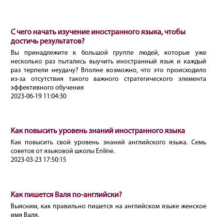
С чего начать изучение иностранного языка, чтобы
достичь результатов?
Вы принадлежите к большой группе людей, которые уже
несколько раз пытались выучить иностранный язык и каждый
раз терпели неудачу? Вполне возможно, что это происходило
из-за отсутствия такого важного стратегического элемента
эффективного обучения
2023-06-19 11:04:30
Как повысить уровень знаний иностранного языка
Как повысить свой уровень знаний английского языка. Семь
советов от языковой школы Enline.
2023-03-23 17:50:15
Как пишется Валя по-английски?
Выясним, как правильно пишется на английском языке женское
имя Валя.