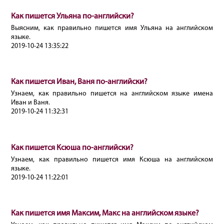
Как пишется Ульяна по-английски?
Выясним, как правильно пишется имя Ульяна на английском
языке.
2019-10-24 13:35:22
Как пишется Иван, Ваня по-английски?
Узнаем, как правильно пишется на английском языке имена
Иван и Ваня.
2019-10-24 11:32:31
Как пишется Ксюша по-английски?
Узнаем, как правильно пишется имя Ксюша на английском
языке.
2019-10-24 11:22:01
Как пишется имя Максим, Макс на английском языке?