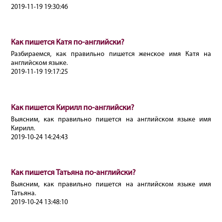
2019-11-19 19:30:46
Как пишется Катя по-английски?
Разбираемся, как правильно пишется женское имя Катя на
английском языке.
2019-11-19 19:17:25
Как пишется Кирилл по-английски?
Выясним, как правильно пишется на английском языке имя
Кирилл.
2019-10-24 14:24:43
Как пишется Татьяна по-английски?
Выясним, как правильно пишется на английском языке имя
Татьяна.
2019-10-24 13:48:10