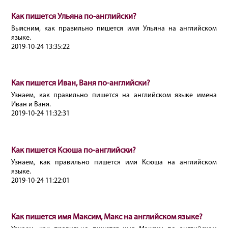
Как пишется Ульяна по-английски?
Выясним, как правильно пишется имя Ульяна на английском
языке.
2019-10-24 13:35:22
Как пишется Иван, Ваня по-английски?
Узнаем, как правильно пишется на английском языке имена
Иван и Ваня.
2019-10-24 11:32:31
Как пишется Ксюша по-английски?
Узнаем, как правильно пишется имя Ксюша на английском
языке.
2019-10-24 11:22:01
Как пишется имя Максим, Макс на английском языке?