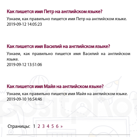
Как пишется имя Петр на английском языке?
Узнаем, как правильно пишется имя Петр на английском языке.
2019-09-12 14:05:23
Как пишется имя Василий на английском языке?
Узнаем, как правильно пишется имя Василий на английском
языке.
2019-09-12 13:51:06
Как пишется имя Майя на английском языке?
Узнаем, как правильно пишется имя Майя на английском языке.
2019-09-10 16:54:46
Страницы:
1
2
3
4
5
6
»