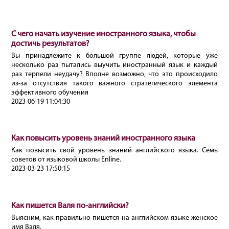
С чего начать изучение иностранного языка, чтобы
достичь результатов?
Вы принадлежите к большой группе людей, которые уже
несколько раз пытались выучить иностранный язык и каждый
раз терпели неудачу? Вполне возможно, что это происходило
из-за отсутствия такого важного стратегического элемента
эффективного обучения
2023-06-19 11:04:30
Как повысить уровень знаний иностранного языка
Как повысить свой уровень знаний английского языка. Семь
советов от языковой школы Enline.
2023-03-23 17:50:15
Как пишется Валя по-английски?
Выясним, как правильно пишется на английском языке женское
имя Валя.