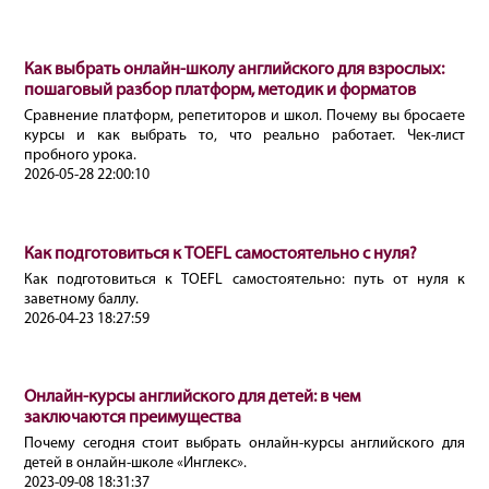
Как выбрать онлайн-школу английского для взрослых:
пошаговый разбор платформ, методик и форматов
Сравнение платформ, репетиторов и школ. Почему вы бросаете
курсы и как выбрать то, что реально работает. Чек-лист
пробного урока.
2026-05-28 22:00:10
Как подготовиться к TOEFL самостоятельно с нуля?
Как подготовиться к TOEFL самостоятельно: путь от нуля к
заветному баллу.
2026-04-23 18:27:59
Онлайн-курсы английского для детей: в чем
заключаются преимущества
Почему сегодня стоит выбрать онлайн-курсы английского для
детей в онлайн-школе «Инглекс».
2023-09-08 18:31:37