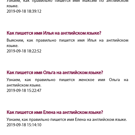
Узнаем, как правильно пишется имя Максим по английском
языке.
2019-09-18 18:39:12
Как пишется имя Илья на английском языке?
Выясним, как правильно пишется имя Илья на английском
языке.
2019-09-18 18:22:52
Как пишется имя Ольга на английском языке?
Узнаем, как правильно пишется женское имя Ольга на
английском языке.
2019-09-18 15:22:47
Как пишется имя Елена на английском языке?
Узнаем, как правильно пишется имя Елена на английском языке.
2019-09-18 15:14:10