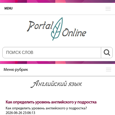
MENU
Меню рубрик
Английский язык
Как определить уровень английского у подростка
Как определить уровень английского у подростка?
2026-06-26 23:06:13