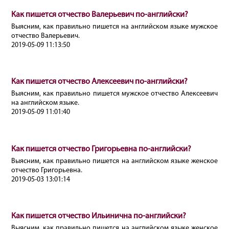
Как пишется отчество Валерьевич по-английски?
Выясним, как правильно пишется на английском языке мужское
отчество Валерьевич.
2019-05-09 11:13:50
Как пишется отчество Алексеевич по-английски?
Выясним, как правильно пишется мужское отчество Алексеевич
на английском языке.
2019-05-09 11:01:40
Как пишется отчество Григорьевна по-английски?
Выясним, как правильно пишется на английском языке женское
отчество Григорьевна.
2019-05-03 13:01:14
Как пишется отчество Ильинична по-английски?
Выясним, как правильно пишется на английском языке женское