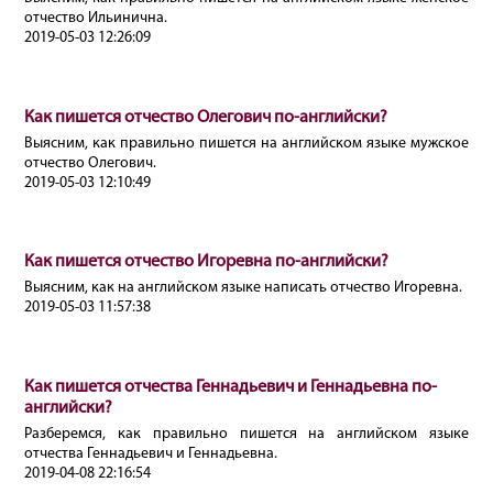
отчество Ильинична.
2019-05-03 12:26:09
Как пишется отчество Олегович по-английски?
Выясним, как правильно пишется на английском языке мужское
отчество Олегович.
2019-05-03 12:10:49
Как пишется отчество Игоревна по-английски?
Выясним, как на английском языке написать отчество Игоревна.
2019-05-03 11:57:38
Как пишется отчества Геннадьевич и Геннадьевна по-
английски?
Разберемся, как правильно пишется на английском языке
отчества Геннадьевич и Геннадьевна.
2019-04-08 22:16:54