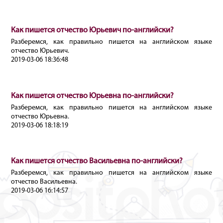
Как пишется отчество Юрьевич по-английски?
Разберемся, как правильно пишется на английском языке
отчество Юрьевич.
2019-03-06 18:36:48
Как пишется отчество Юрьевна по-английски?
Разберемся, как правильно пишется на английском языке
отчество Юрьевна.
2019-03-06 18:18:19
Как пишется отчество Васильевна по-английски?
Разберемся, как правильно пишется на английском языке
отчество Васильевна.
2019-03-06 16:14:57