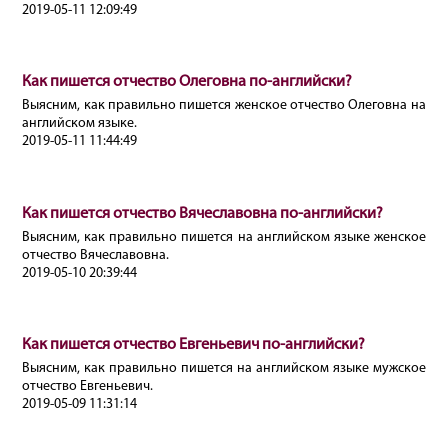
2019-05-11 12:09:49
Как пишется отчество Олеговна по-английски?
Выясним, как правильно пишется женское отчество Олеговна на
английском языке.
2019-05-11 11:44:49
Как пишется отчество Вячеславовна по-английски?
Выясним, как правильно пишется на английском языке женское
отчество Вячеславовна.
2019-05-10 20:39:44
Как пишется отчество Евгеньевич по-английски?
Выясним, как правильно пишется на английском языке мужское
отчество Евгеньевич.
2019-05-09 11:31:14