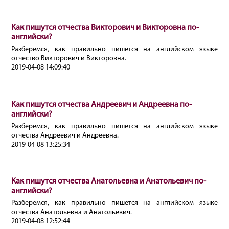
Как пишутся отчества Викторович и Викторовна по-
английски?
Разберемся, как правильно пишется на английском языке
отчество Викторович и Викторовна.
2019-04-08 14:09:40
Как пишутся отчества Андреевич и Андреевна по-
английски?
Разберемся, как правильно пишется на английском языке
отчества Андреевич и Андреевна.
2019-04-08 13:25:34
Как пишутся отчества Анатольевна и Анатольевич по-
английски?
Разберемся, как правильно пишется на английском языке
отчества Анатольевна и Анатольевич.
2019-04-08 12:52:44