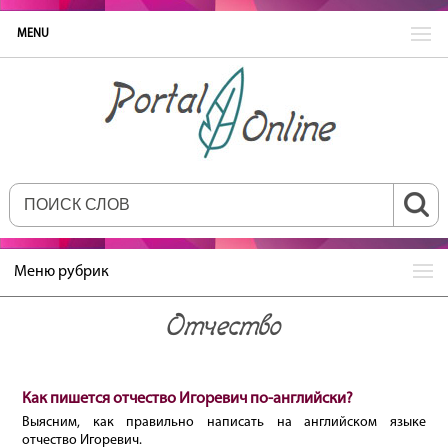
MENU
Меню рубрик
Отчество
Как пишется отчество Игоревич по-английски?
Выясним, как правильно написать на английском языке
отчество Игоревич.