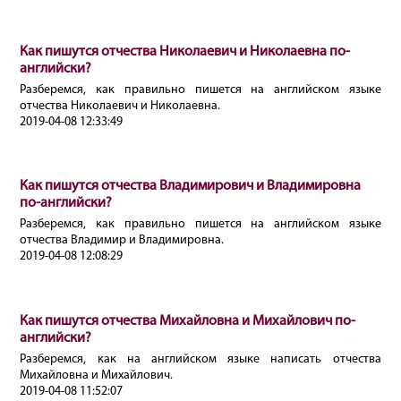
Как пишутся отчества Николаевич и Николаевна по-
английски?
Разберемся, как правильно пишется на английском языке
отчества Николаевич и Николаевна.
2019-04-08 12:33:49
Как пишутся отчества Владимирович и Владимировна
по-английски?
Разберемся, как правильно пишется на английском языке
отчества Владимир и Владимировна.
2019-04-08 12:08:29
Как пишутся отчества Михайловна и Михайлович по-
английски?
Разберемся, как на английском языке написать отчества
Михайловна и Михайлович.
2019-04-08 11:52:07