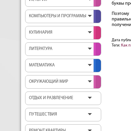
буквы пр
Поэтому
КОМПЬЮТЕРЫ И ПРОГРАММЫ
правильн
получени
КУЛИНАРИЯ
Дата публ
Теги:
Как 
ЛИТЕРАТУРА
МАТЕМАТИКА
ОКРУЖАЮЩИЙ МИР
ОТДЫХ И РАЗВЛЕЧЕНИЕ
ПУТЕШЕСТВИЯ
РЕМОНТ КВАРТИРЫ