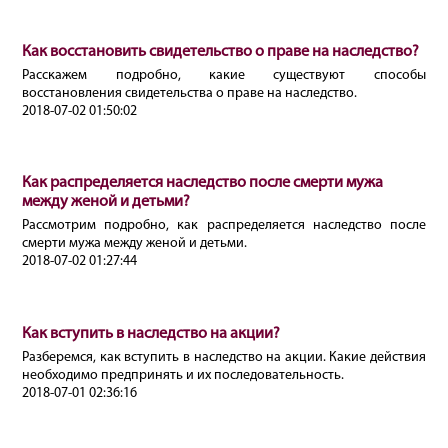
Как восстановить свидетельство о праве на наследство?
Расскажем подробно, какие существуют способы
восстановления свидетельства о праве на наследство.
2018-07-02 01:50:02
Как распределяется наследство после смерти мужа
между женой и детьми?
Рассмотрим подробно, как распределяется наследство после
смерти мужа между женой и детьми.
2018-07-02 01:27:44
Как вступить в наследство на акции?
Разберемся, как вступить в наследство на акции. Какие действия
необходимо предпринять и их последовательность.
2018-07-01 02:36:16