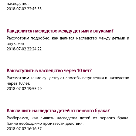
наследство.
2018-07-02 22:45:33
Как делится наследство между детьми и внуками?
Рассмотрим подробно, как делится наследство между детьми и
внуками?
2018-07-02 22:24:22
Как вступить в наследство через 10 лет?
Рассмотрим какие существуют способы вступления в наследство
через 10 лет.
2018-07-02 19:55:29
Как лишить наследства детей от первого брака?
Разберемся, как лишить наследства детей от первого брака.
Какие необходимо произвести действия.
2018-07-02 16:16:57