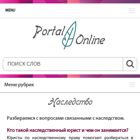
MENU
Меню рубрик
Наследство
Разбираемся с вопросами связанными с наследством.
Кто такой наследственный юрист и чем он занимается?
Юристы по наследственному праву помогают разбираться в