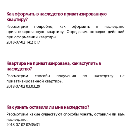
Как оформить в наследство приватизированную
квартиру?
Рассмотрим подробно, как оформить в наследство
приватизированную квартиру. Определим порядок действий
при оформлении квартиры.
2018-07-02 14:21:17
Квартира не приватизирована, как вступить в
наследство?
Рассмотрим способы получения по наследству не
приватизированной квартиры.
2018-07-02 03:03:29
Как узнать оставили ли мне наследство?
Рассмотрим какие существуют способы узнать, оставили ли вам
наследство.
2018-07-02 02:35:31