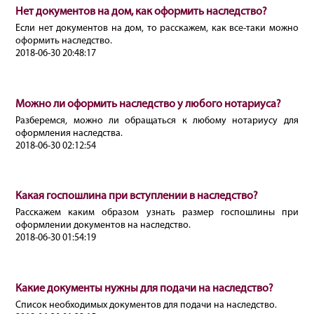
Нет документов на дом, как оформить наследство?
Если нет документов на дом, то расскажем, как все-таки можно
оформить наследство.
2018-06-30 20:48:17
Можно ли оформить наследство у любого нотариуса?
Разберемся, можно ли обращаться к любому нотариусу для
оформления наследства.
2018-06-30 02:12:54
Какая госпошлина при вступлении в наследство?
Расскажем каким образом узнать размер госпошлины при
оформлении документов на наследство.
2018-06-30 01:54:19
Какие документы нужны для подачи на наследство?
Список необходимых документов для подачи на наследство.