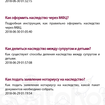
2018-06-30 01:32:15
Как оформить наследство через МФЦ?
Подробная инструкция, как правильно оформить наследство
через МФЦ.
2018-06-30 01:05:40
Как делиться наследство между супругом и детьми?
Как существуют способы деления наследства между супругом и
детьми.
2018-06-29 01:57:08
Как подать заявление нотариусу на наследство?
Как подать заявление нотариусу на наследство, какой пакет
документов необходимо собрать.
2018-06-29 01:19:54