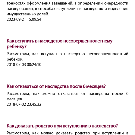
тонкостях оформления завещаний, в определении очередности
наследования, в способах вступления в наследство и выделения
имущественных долей.
2023-09-21 15:09:54
Как вступить в наследство несовершеннолетнему
ребенку?
Рассмотрим, как вступает в наследство несовершеннолетний
ребенок.
2018-07-03 00:24:10
Как отказаться от наследства после 6 месяцев?
Рассмотрим, как можно отказаться от наследства после 6
месяцев.
2018-07-02 23:45:32
Как доказать родство при вступлении в наследство?
Рассмотрим, как можно доказать родство при вступлении в