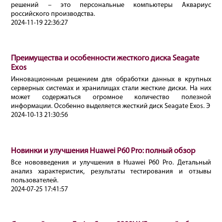
решений – это персональные компьютеры Аквариус
российского производства.
2024-11-19 22:36:27
Преимущества и особенности жесткого диска Seagate
Exos
Инновационным решением для обработки данных в крупных
серверных системах и хранилищах стали жесткие диски. На них
может содержаться огромное количество полезной
информации. Особенно выделяется жесткий диск Seagate Exos. Э
2024-10-13 21:30:56
Новинки и улучшения Huawei P60 Pro: полный обзор
Все нововведения и улучшения в Huawei P60 Pro. Детальный
анализ характеристик, результаты тестирования и отзывы
пользователей.
2024-07-25 17:41:57