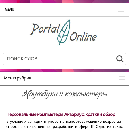
MENU
Меню рубрик
Ноутбуки и компьютеры
Персональные компьютеры Аквариус: краткий обзор
В условиях санкций и упора на импортозамещение возрастает
спрос на отечественные разработки в сфере IT. Одно из таких