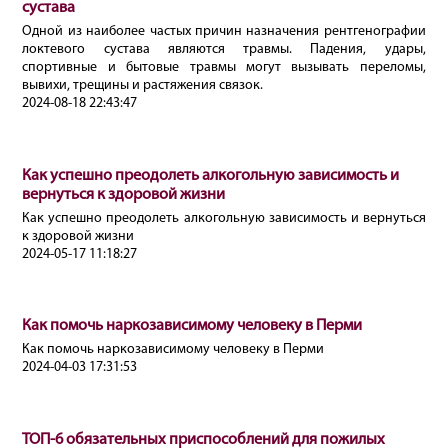
сустава
Одной из наиболее частых причин назначения рентгенографии
локтевого сустава являются травмы. Падения, удары,
спортивные и бытовые травмы могут вызывать переломы,
вывихи, трещины и растяжения связок.
2024-08-18 22:43:47
Как успешно преодолеть алкогольную зависимость и
вернуться к здоровой жизни
Как успешно преодолеть алкогольную зависимость и вернуться
к здоровой жизни
2024-05-17 11:18:27
Как помочь наркозависимому человеку в Перми
Как помочь наркозависимому человеку в Перми
2024-04-03 17:31:53
ТОП-6 обязательных приспособлений для пожилых