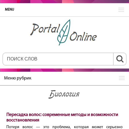
MENU
Меню рубрик
Биология
Пересадка волос: современные методы и возможности
восстановления
Потеря волос — это проблема, которая может серьезно