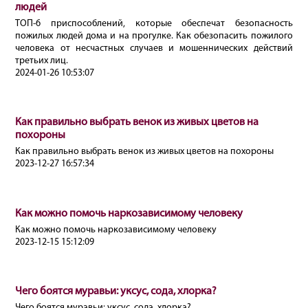
людей
ТОП-6 приспособлений, которые обеспечат безопасность
пожилых людей дома и на прогулке. Как обезопасить пожилого
человека от несчастных случаев и мошеннических действий
третьих лиц.
2024-01-26 10:53:07
Как правильно выбрать венок из живых цветов на
похороны
Как правильно выбрать венок из живых цветов на похороны
2023-12-27 16:57:34
Как можно помочь наркозависимому человеку
Как можно помочь наркозависимому человеку
2023-12-15 15:12:09
Чего боятся муравьи: уксус, сода, хлорка?
Чего боятся муравьи: уксус, сода, хлорка?