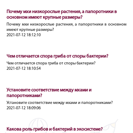
Почему мхи низкорослые растения, а папоротники в
основном имеют крупные размеры?
Почему мхи низкорослые растения, а папоротники в основном
имеют крупные размеры?
2021-07-12 18:12:10
Чем отличается спора гриба от споры бактерии?
Чем отличается спора гриба от споры бактерии?
2021-07-12 18:10:54
Установите соответствие между мхами и
папоротниками?
Установите соответствие между мхами и папоротниками?
2021-07-12 18:09:06
Какова роль грибов и бактерий в экосистеме?