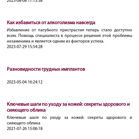
2023-08-08 17:13:38
Как избавиться от алкоголизма навсегда
Избавление от пагубного пристрастия теперь стало доступно
всем. Помощь специалиста в процессе решения этой проблемы
незаменима и является одним из факторов успеха.
2023-07-29 15:54:28
Разновидности грудных имплантов
2023-05-04 16:24:12
Ключевые шаги по уходу за кожей: секреты здорового и
сияющего облика
Ключевые шаги по уходу за кожей: секреты здорового и
сияющего облика
2021-07-26 15:06:18