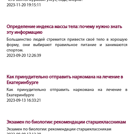
2023-11-20 19:15:11
Определение индекса массы тела: почему нужно знать
эту информацию
Большинство людей стремится привести своё тело в хорошую
форму, они выбирают правильное питание и занимаются
спортом.
2023-09-20 12:26:39
Как принудительно отправить наркомана на лечение в
Екатеринбурге
Как принудительно отправить наркомана на лечение в
Екатеринбурге
2023-09-13 16:33:21
Экзамен по биологии: рекомендации старшеклассникам
Экзамен по биологии: рекомендации старшеклассникам