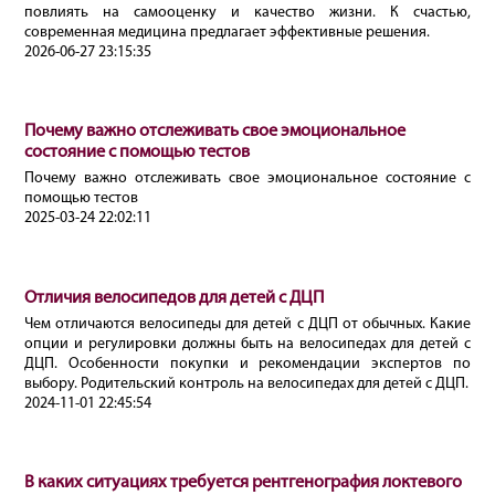
повлиять на самооценку и качество жизни. К счастью,
современная медицина предлагает эффективные решения.
2026-06-27 23:15:35
Почему важно отслеживать свое эмоциональное
состояние с помощью тестов
Почему важно отслеживать свое эмоциональное состояние с
помощью тестов
2025-03-24 22:02:11
Отличия велосипедов для детей с ДЦП
Чем отличаются велосипеды для детей с ДЦП от обычных. Какие
опции и регулировки должны быть на велосипедах для детей с
ДЦП. Особенности покупки и рекомендации экспертов по
выбору. Родительский контроль на велосипедах для детей с ДЦП.
2024-11-01 22:45:54
В каких ситуациях требуется рентгенография локтевого