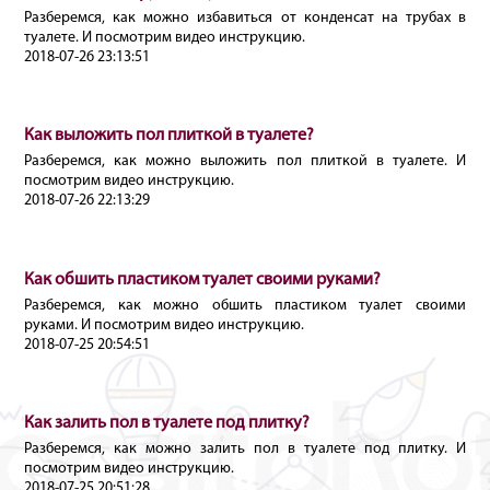
Разберемся, как можно избавиться от конденсат на трубах в
туалете. И посмотрим видео инструкцию.
2018-07-26 23:13:51
Как выложить пол плиткой в туалете?
Разберемся, как можно выложить пол плиткой в туалете. И
посмотрим видео инструкцию.
2018-07-26 22:13:29
Как обшить пластиком туалет своими руками?
Разберемся, как можно обшить пластиком туалет своими
руками. И посмотрим видео инструкцию.
2018-07-25 20:54:51
Как залить пол в туалете под плитку?
Разберемся, как можно залить пол в туалете под плитку. И
посмотрим видео инструкцию.
2018-07-25 20:51:28