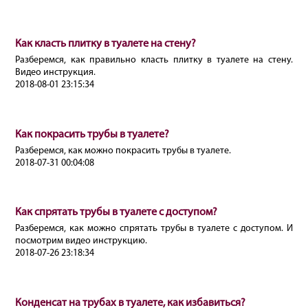
Как класть плитку в туалете на стену?
Разберемся, как правильно класть плитку в туалете на стену.
Видео инструкция.
2018-08-01 23:15:34
Как покрасить трубы в туалете?
Разберемся, как можно покрасить трубы в туалете.
2018-07-31 00:04:08
Как спрятать трубы в туалете с доступом?
Разберемся, как можно спрятать трубы в туалете с доступом. И
посмотрим видео инструкцию.
2018-07-26 23:18:34
Конденсат на трубах в туалете, как избавиться?