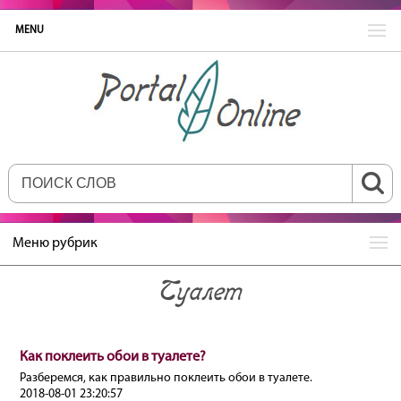
MENU
Меню рубрик
Туалет
Как поклеить обои в туалете?
Разберемся, как правильно поклеить обои в туалете.
2018-08-01 23:20:57