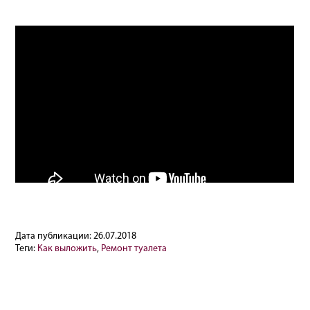
Дата публикации:
26.07.2018
Теги:
Как выложить
,
Ремонт туалета