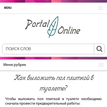
MENU
Меню рубрик
Как выложить пол плиткой в
туалете?
Чтобы выложить пол плиткой в туалете необходимо
сначала провести предварительный работы: