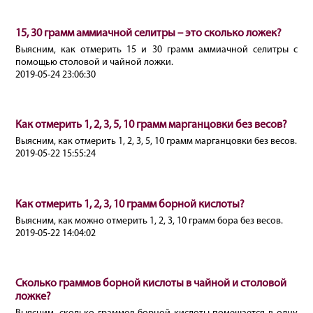
15, 30 грамм аммиачной селитры – это сколько ложек?
Выясним, как отмерить 15 и 30 грамм аммиачной селитры с
помощью столовой и чайной ложки.
2019-05-24 23:06:30
Как отмерить 1, 2, 3, 5, 10 грамм марганцовки без весов?
Выясним, как отмерить 1, 2, 3, 5, 10 грамм марганцовки без весов.
2019-05-22 15:55:24
Как отмерить 1, 2, 3, 10 грамм борной кислоты?
Выясним, как можно отмерить 1, 2, 3, 10 грамм бора без весов.
2019-05-22 14:04:02
Сколько граммов борной кислоты в чайной и столовой
ложке?