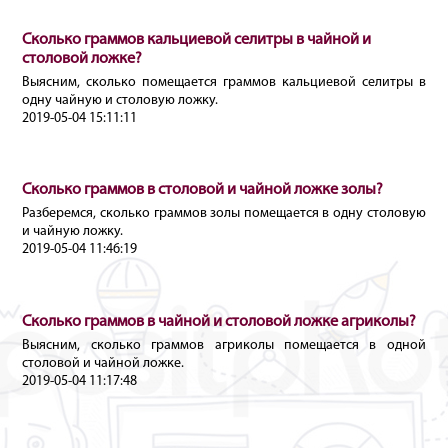
Сколько граммов кальциевой селитры в чайной и
столовой ложке?
Выясним, сколько помещается граммов кальциевой селитры в
одну чайную и столовую ложку.
2019-05-04 15:11:11
Сколько граммов в столовой и чайной ложке золы?
Разберемся, сколько граммов золы помещается в одну столовую
и чайную ложку.
2019-05-04 11:46:19
Сколько граммов в чайной и столовой ложке агриколы?
Выясним, сколько граммов агриколы помещается в одной
столовой и чайной ложке.
2019-05-04 11:17:48