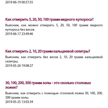
2019-06-19 00:57:55
Как отмерить 5, 20, 50, 100 грамм медного купороса?
Выясним, как можно отмерить 5, 20, 50, 100 грамм медного
купороса без весов.
2019-06-17 23:49:46
Как отмерить 2, 10, 20 грамм кальциевой селитры?
Выясним, как отмерить без весов 2, 10, 20 грамм кальциевой
селитры.
2019-05-26 19:08:27
30, 100, 200, 300 грамм золы - это сколько столовых
ложек?
Выясним, как отмерить с помощью столовой ложке 30, 100, 200,
300 грамм золы.
2019-05-25 13:03:34