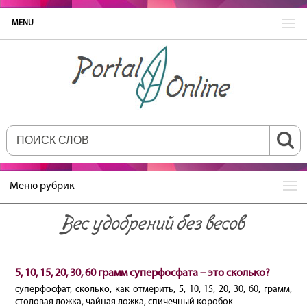
MENU
Меню рубрик
Вес удобрений без весов
5, 10, 15, 20, 30, 60 грамм суперфосфата – это сколько?
суперфосфат, сколько, как отмерить, 5, 10, 15, 20, 30, 60, грамм,
столовая ложка, чайная ложка, спичечный коробок