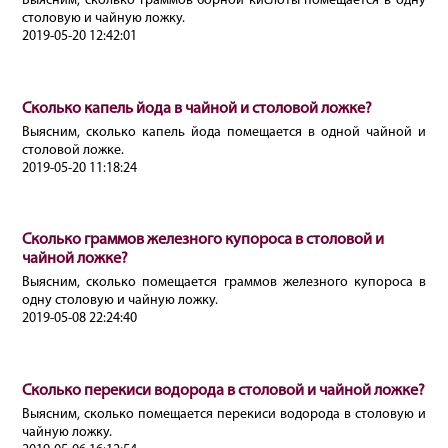
Выясним, сколько граммов борной кислоты помещается в одну
столовую и чайную ложку.
2019-05-20 12:42:01
Сколько капель йода в чайной и столовой ложке?
Выясним, сколько капель йода помещается в одной чайной и
столовой ложке.
2019-05-20 11:18:24
Сколько граммов железного купороса в столовой и
чайной ложке?
Выясним, сколько помещается граммов железного купороса в
одну столовую и чайную ложку.
2019-05-08 22:24:40
Сколько перекиси водорода в столовой и чайной ложке?
Выясним, сколько помещается перекиси водорода в столовую и
чайную ложку.