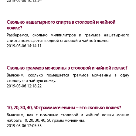
2019-05-06 16:12:54
Сколько нашатырного спирта в столовой и чайной
ложке?
Разберемся, сколько миллилитров и граммов нашатырного
спирта помещается в одной столовой и чайной ложке.
2019-05-06 14:14:11
Сколько граммов мочевины в столовой и чайной ложке?
Выясним, сколько помещается граммов мочевины в одну
столовую и чайную ложку.
2019-05-06 12:18:22
10, 20, 30, 40, 50 грамм мочевины – это сколько ложек?
Выясним, как с помощью столовой и чайной ложки можно
набрать 10, 20, 30, 40, 50 грамм мочевины.
2019-05-06 12:05:53