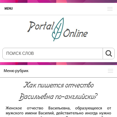
MENU
Меню рубрик
Как пишется отчество
Васильевна по‐английски?
Женское отчество Васильевна, образующееся от
мужского имени Василий, действительно иногда нужно