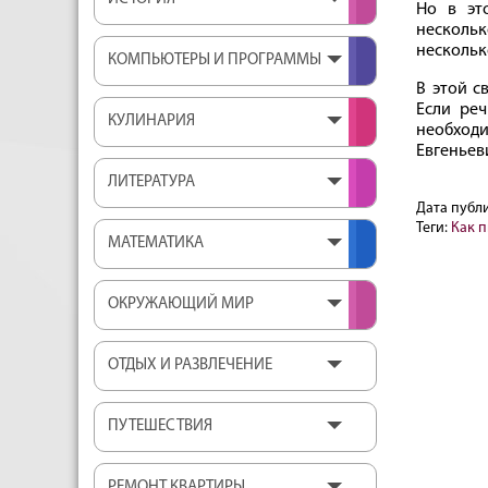
Но в эт
нескольк
нескольк
КОМПЬЮТЕРЫ И ПРОГРАММЫ
В этой с
Если реч
КУЛИНАРИЯ
необход
Евгеньев
ЛИТЕРАТУРА
Дата публ
Теги:
Как 
МАТЕМАТИКА
ОКРУЖАЮЩИЙ МИР
ОТДЫХ И РАЗВЛЕЧЕНИЕ
ПУТЕШЕСТВИЯ
РЕМОНТ КВАРТИРЫ