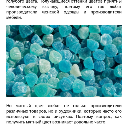
голубого цвета. Получающиеся оттенки цветов приятны
человеческому взгляду, поэтому его так любят
производители женской одежды и производители
мебели.
Но мятный цвет любят не только производители
различных товаров, но и художники, которые часто его
используют в своих рисунках. Поэтому вопрос, как
получить мятный цвет возникает довольно часто.