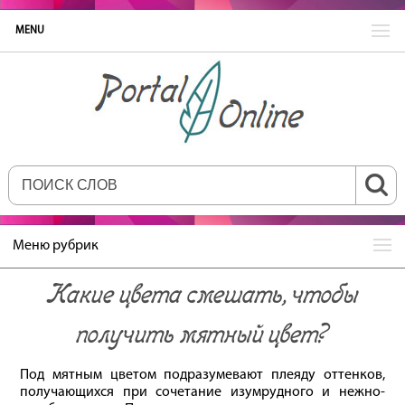
MENU
Меню рубрик
Какие цвета смешать, чтобы
получить мятный цвет?
Под мятным цветом подразумевают плеяду оттенков,
получающихся при сочетание изумрудного и нежно-