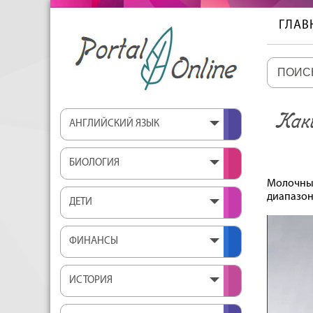
ГЛАВ
Каки
АНГЛИЙСКИЙ ЯЗЫК
БИОЛОГИЯ
Молочны
диапазон
ДЕТИ
ФИНАНСЫ
ИСТОРИЯ