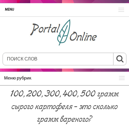
MENU
Меню рубрик
100, 200, 300, 400, 500 грамм
сырого картофеля ‐ это сколько
грамм вареного?