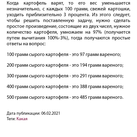
Когда картофель варят, то его вес уменьшается
незначительно, с каждых 100 грамм, свежей картошки,
уходить приблизительно 3 процента. Из этого следует,
чтобы решить поставленную задачу, нужно сделать
простое произведение, состоящие из двух чисел, нужное
количество картофеля, умножаем на 97% (получается
путем вычитания 100%-3%), тогда получаются простые
ответы на вопрос:
100 грамм сырого картофеля - это 97 грамм вареного;
200 грамм сырого картофеля - это 194 грамм вареного;
300 грамм сырого картофеля - это 291 грамм вареного;
400 грамм сырого картофеля - это 388 грамм вареного;
500 грамм сырого картофеля - это 485 грамм вареного.
Дата публикации:
06.02.2021
Теги:
Какая