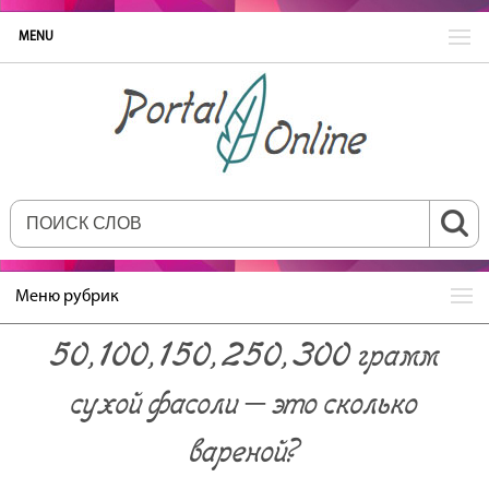
MENU
Меню рубрик
50, 100, 150, 250, 300 грамм
сухой фасоли – это сколько
вареной?