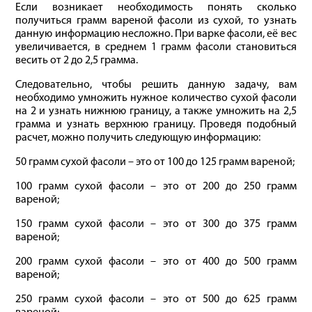
Если возникает необходимость понять сколько
получиться грамм вареной фасоли из сухой, то узнать
данную информацию несложно. При варке фасоли, её вес
увеличивается, в среднем 1 грамм фасоли становиться
весить от 2 до 2,5 грамма.
Следовательно, чтобы решить данную задачу, вам
необходимо умножить нужное количество сухой фасоли
на 2 и узнать нижнюю границу, а также умножить на 2,5
грамма и узнать верхнюю границу. Проведя подобный
расчет, можно получить следующую информацию:
50 грамм сухой фасоли – это от 100 до 125 грамм вареной;
100 грамм сухой фасоли – это от 200 до 250 грамм
вареной;
150 грамм сухой фасоли – это от 300 до 375 грамм
вареной;
200 грамм сухой фасоли – это от 400 до 500 грамм
вареной;
250 грамм сухой фасоли – это от 500 до 625 грамм