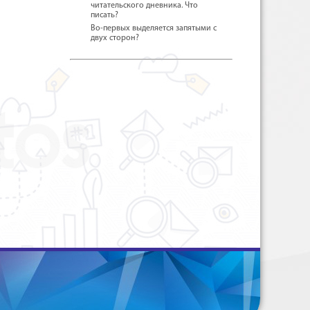
читательского дневника. Что
писать?
Во-первых выделяется запятыми с
двух сторон?