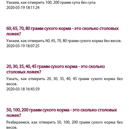
Узнаем, как отмерить 100, 200 грамм супа без супа
2020-03-19 18:11:24
60, 65, 70, 80 грамм сухого корма - это сколько столовых
ложек?
Узнаем, как отмерить 60, 65, 70, 80 грамм сухого корма без весов.
2020-03-19 18:07:25
20, 30, 35, 40, 45 грамм сухого корма - это сколько
столовых ложек?
Узнать, как отмерить 20, 30, 35, 40, 45 грамм сухого корма без
весов.
2020-03-18 16:45:59
50, 100, 200 грамм сухого корма - это сколько столовых
ложек?
Разбираемся, как отмерить 50, 100, 200 грамм сухого корма без
весов.