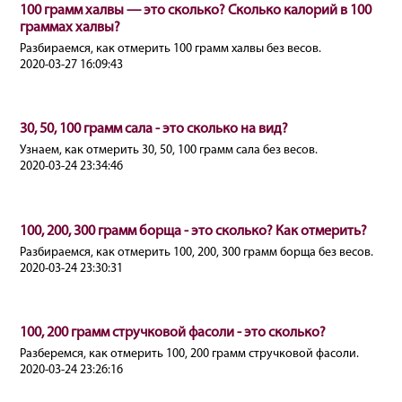
100 грамм халвы — это сколько? Сколько калорий в 100
граммах халвы?
Разбираемся, как отмерить 100 грамм халвы без весов.
2020-03-27 16:09:43
30, 50, 100 грамм сала - это сколько на вид?
Узнаем, как отмерить 30, 50, 100 грамм сала без весов.
2020-03-24 23:34:46
100, 200, 300 грамм борща - это сколько? Как отмерить?
Разбираемся, как отмерить 100, 200, 300 грамм борща без весов.
2020-03-24 23:30:31
100, 200 грамм стручковой фасоли - это сколько?
Разберемся, как отмерить 100, 200 грамм стручковой фасоли.
2020-03-24 23:26:16