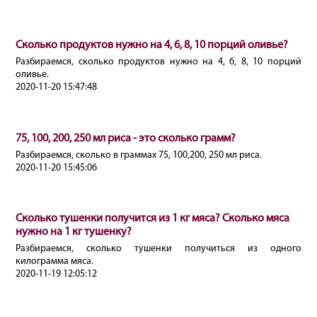
Сколько продуктов нужно на 4, 6, 8, 10 порций оливье?
Разбираемся, сколько продуктов нужно на 4, 6, 8, 10 порций
оливье.
2020-11-20 15:47:48
75, 100, 200, 250 мл риса - это сколько грамм?
Разбираемся, сколько в граммах 75, 100,200, 250 мл риса.
2020-11-20 15:45:06
Сколько тушенки получится из 1 кг мяса? Сколько мяса
нужно на 1 кг тушенку?
Разбираемся, сколько тушенки получиться из одного
килограмма мяса.
2020-11-19 12:05:12