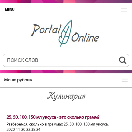
MENU
Меню рубрик
Кулинария
25, 50, 100, 150 мл уксуса - это сколько грамм?
Разберемся, сколько в граммах 25, 50, 100, 150 мл уксуса.
2020-11-20 22:38:24