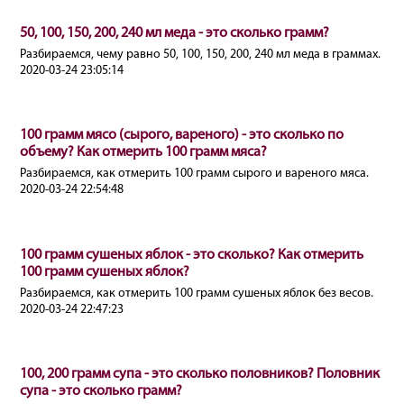
50, 100, 150, 200, 240 мл меда - это сколько грамм?
Разбираемся, чему равно 50, 100, 150, 200, 240 мл меда в граммах.
2020-03-24 23:05:14
100 грамм мясо (сырого, вареного) - это сколько по
объему? Как отмерить 100 грамм мяса?
Разбираемся, как отмерить 100 грамм сырого и вареного мяса.
2020-03-24 22:54:48
100 грамм сушеных яблок - это сколько? Как отмерить
100 грамм сушеных яблок?
Разбираемся, как отмерить 100 грамм сушеных яблок без весов.
2020-03-24 22:47:23
100, 200 грамм супа - это сколько половников? Половник
супа - это сколько грамм?