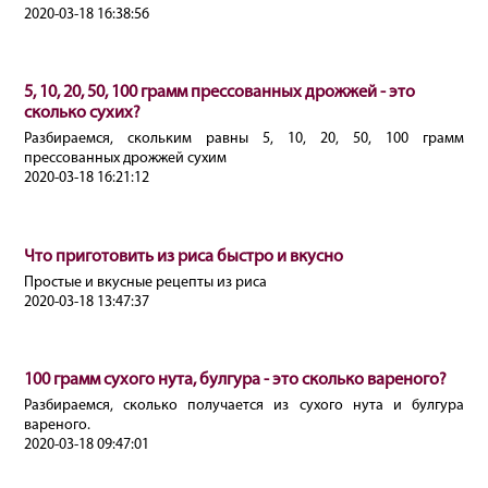
2020-03-18 16:38:56
5, 10, 20, 50, 100 грамм прессованных дрожжей - это
сколько сухих?
Разбираемся, скольким равны 5, 10, 20, 50, 100 грамм
прессованных дрожжей сухим
2020-03-18 16:21:12
Что приготовить из риса быстро и вкусно
Простые и вкусные рецепты из риса
2020-03-18 13:47:37
100 грамм сухого нута, булгура - это сколько вареного?
Разбираемся, сколько получается из сухого нута и булгура
вареного.
2020-03-18 09:47:01