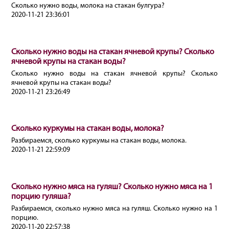
Сколько нужно воды, молока на стакан булгура?
2020-11-21 23:36:01
Сколько нужно воды на стакан ячневой крупы? Сколько
ячневой крупы на стакан воды?
Сколько нужно воды на стакан ячневой крупы? Сколько
ячневой крупы на стакан воды?
2020-11-21 23:26:49
Сколько куркумы на стакан воды, молока?
Разбираемся, сколько куркумы на стакан воды, молока.
2020-11-21 22:59:09
Сколько нужно мяса на гуляш? Сколько нужно мяса на 1
порцию гуляша?
Разбираемся, сколько нужно мяса на гуляш. Сколько нужно на 1
порцию.
2020-11-20 22:57:38