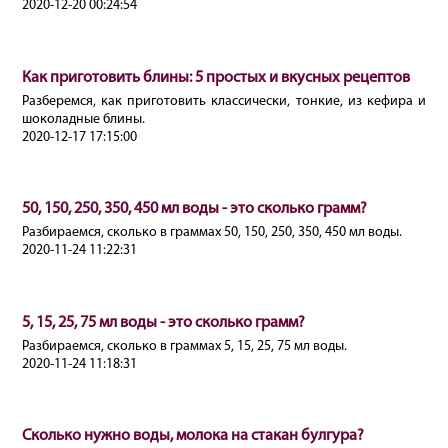
2020-12-20 00:24:54
Как приготовить блины: 5 простых и вкусных рецептов
Разберемся, как приготовить классически, тонкие, из кефира и
шоколадные блины.
2020-12-17 17:15:00
50, 150, 250, 350, 450 мл воды - это сколько грамм?
Разбираемся, сколько в граммах 50, 150, 250, 350, 450 мл воды.
2020-11-24 11:22:31
5, 15, 25, 75 мл воды - это сколько грамм?
Разбираемся, сколько в граммах 5, 15, 25, 75 мл воды.
2020-11-24 11:18:31
Сколько нужно воды, молока на стакан булгура?