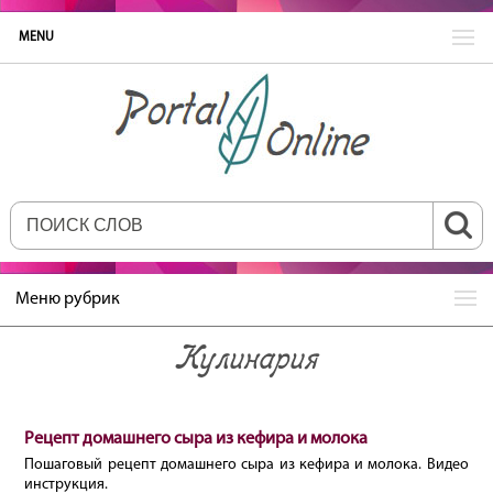
MENU
Меню рубрик
Кулинария
Рецепт домашнего сыра из кефира и молока
Пошаговый рецепт домашнего сыра из кефира и молока. Видео
инструкция.