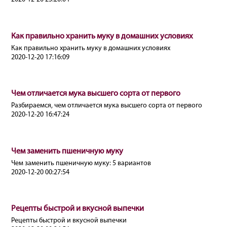
Как правильно хранить муку в домашних условиях
Как правильно хранить муку в домашних условиях
2020-12-20 17:16:09
Чем отличается мука высшего сорта от первого
Разбираемся, чем отличается мука высшего сорта от первого
2020-12-20 16:47:24
Чем заменить пшеничную муку
Чем заменить пшеничную муку: 5 вариантов
2020-12-20 00:27:54
Рецепты быстрой и вкусной выпечки
Рецепты быстрой и вкусной выпечки