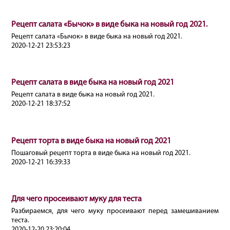
Рецепт салата «Бычок» в виде быка на новый год 2021.
Рецепт салата «Бычок» в виде быка на новый год 2021.
2020-12-21 23:53:23
Рецепт салата в виде быка на новый год 2021
Рецепт салата в виде быка на новый год 2021.
2020-12-21 18:37:52
Рецепт торта в виде быка на новый год 2021
Пошаговый рецепт торта в виде быка на новый год 2021.
2020-12-21 16:39:33
Для чего просеивают муку для теста
Разбираемся, для чего муку просеивают перед замешиванием
теста.
2020-12-20 23:20:04