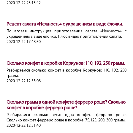
2020-12-22 23:15:42
Рецепт салата «Нежность» с украшением в виде ёлочки.
Пошаговая инструкция приготовления салата «Нежность» с
украшением в виде ёлочки. Плюс видео приготовления салата.
2020-12-22 17:48:30
Сколько конфет в коробке Коркунов: 110, 192, 250 грамм.
Разбираемся сколько конфет в коробке Коркунов: 110, 192, 250
грамм.
2020-12-22 12:55:08
Сколько грамм в одной конфете ферреро роше? Сколько
конфет в коробке ферреро роше?
Разбираемся сколько весит одна конфета ферреро роше.
Сколько конфет ферреро роше в коробке: 75,125, 200, 300 грамм.
2020-12-22 12:51:40