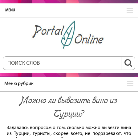
MENU
Меню рубрик
Можно ли вывозить вино из
Турции?
Задаваясь вопросом о том, сколько можно вывезти вина
из Турции, туристы, скорее всего, не подозревают, что