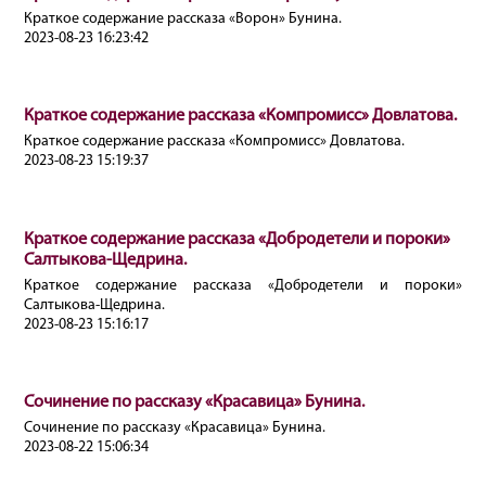
Краткое содержание рассказа «Ворон» Бунина.
2023-08-23 16:23:42
Краткое содержание рассказа «Компромисс» Довлатова.
Краткое содержание рассказа «Компромисс» Довлатова.
2023-08-23 15:19:37
Краткое содержание рассказа «Добродетели и пороки»
Салтыкова-Щедрина.
Краткое содержание рассказа «Добродетели и пороки»
Салтыкова-Щедрина.
2023-08-23 15:16:17
Сочинение по рассказу «Красавица» Бунина.
Сочинение по рассказу «Красавица» Бунина.
2023-08-22 15:06:34