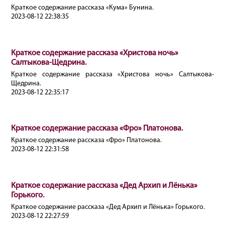
Краткое содержание рассказа «Кума» Бунина.
2023-08-12 22:38:35
Краткое содержание рассказа «Христова ночь»
Салтыкова‐Щедрина.
Краткое содержание рассказа «Христова ночь» Салтыкова‐
Щедрина.
2023-08-12 22:35:17
Краткое содержание рассказа «Фро» Платонова.
Краткое содержание рассказа «Фро» Платонова.
2023-08-12 22:31:58
Краткое содержание рассказа «Дед Архип и Лёнька»
Горького.
Краткое содержание рассказа «Дед Архип и Лёнька» Горького.
2023-08-12 22:27:59