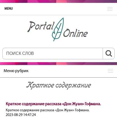
MENU
Меню рубрик
Краткое содержание
Краткое содержание рассказа «Дон Жуан» Гофмана.
Краткое содержание рассказа «Дон Жуан» Гофмана.
2023-08-29 14:47:24