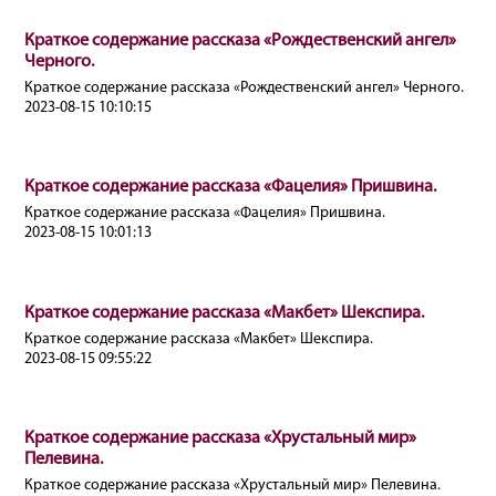
Краткое содержание рассказа «Рождественский ангел»
Черного.
Краткое содержание рассказа «Рождественский ангел» Черного.
2023-08-15 10:10:15
Краткое содержание рассказа «Фацелия» Пришвина.
Краткое содержание рассказа «Фацелия» Пришвина.
2023-08-15 10:01:13
Краткое содержание рассказа «Макбет» Шекспира.
Краткое содержание рассказа «Макбет» Шекспира.
2023-08-15 09:55:22
Краткое содержание рассказа «Хрустальный мир»
Пелевина.
Краткое содержание рассказа «Хрустальный мир» Пелевина.