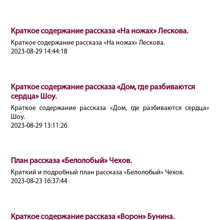
Краткое содержание рассказа «На ножах» Лескова.
Краткое содержание рассказа «На ножах» Лескова.
2023-08-29 14:44:18
Краткое содержание рассказа «Дом, где разбиваются
сердца» Шоу.
Краткое содержание рассказа «Дом, где разбиваются сердца»
Шоу.
2023-08-29 13:11:26
План рассказа «Белолобый» Чехов.
Краткий и подробный план рассказа «Белолобый» Чехов.
2023-08-23 16:37:44
Краткое содержание рассказа «Ворон» Бунина.