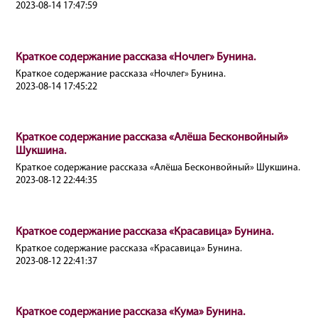
2023-08-14 17:47:59
Краткое содержание рассказа «Ночлег» Бунина.
Краткое содержание рассказа «Ночлег» Бунина.
2023-08-14 17:45:22
Краткое содержание рассказа «Алёша Бесконвойный»
Шукшина.
Краткое содержание рассказа «Алёша Бесконвойный» Шукшина.
2023-08-12 22:44:35
Краткое содержание рассказа «Красавица» Бунина.
Краткое содержание рассказа «Красавица» Бунина.
2023-08-12 22:41:37
Краткое содержание рассказа «Кума» Бунина.