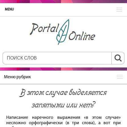
MENU
Меню рубрик
В этом случае выделяется
запятыми или нет?
Написание наречного выражения «в этом случае»
несложно орфографически (в три слова), а вот при