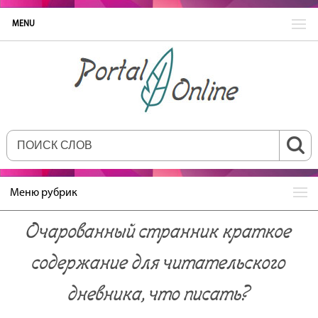
MENU
Меню рубрик
Очарованный странник краткое
содержание для читательского
дневника, что писать?