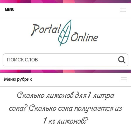
MENU
Меню рубрик
Сколько лимонов для 1 литра
сока? Сколько сока получается из
1 кг лимонов?