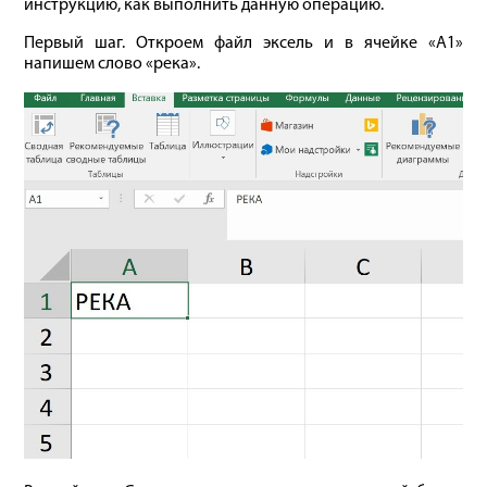
инструкцию, как выполнить данную операцию.
Первый шаг. Откроем файл эксель и в ячейке «А1»
напишем слово «река».