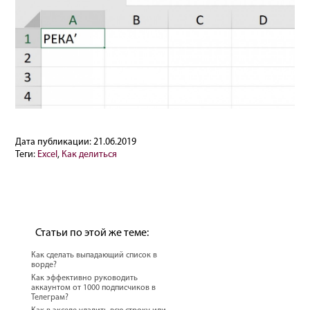
Дата публикации:
21.06.2019
Теги:
Excel
,
Как делиться
Статьи по этой же теме:
Как сделать выпадающий список в
ворде?
Как эффективно руководить
аккаунтом от 1000 подписчиков в
Телеграм?