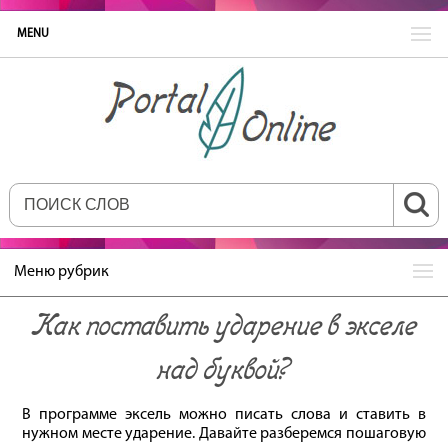
MENU
Меню рубрик
Как поставить ударение в экселе
над буквой?
В программе эксель можно писать слова и ставить в
нужном месте ударение. Давайте разберемся пошаговую