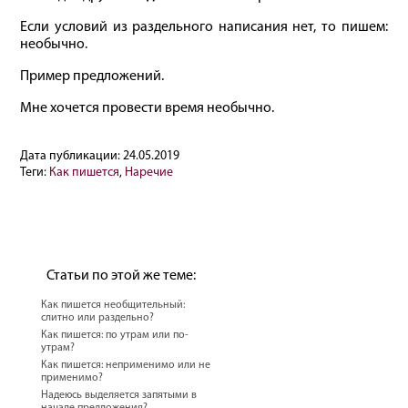
Если условий из раздельного написания нет, то пишем:
необычно.
Пример предложений.
Мне хочется провести время необычно.
Дата публикации:
24.05.2019
Теги:
Как пишется
,
Наречие
Статьи по этой же теме:
Как пишется необщительный:
слитно или раздельно?
Как пишется: по утрам или по-
утрам?
Как пишется: неприменимо или не
применимо?
Надеюсь выделяется запятыми в