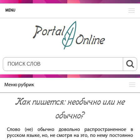
MENU
Меню рубрик
Как пишется: необычно или не
обычно?
Слово (не) обычно довольно распространенное в
русском языке, но, не смотря на это, по нему постоянно