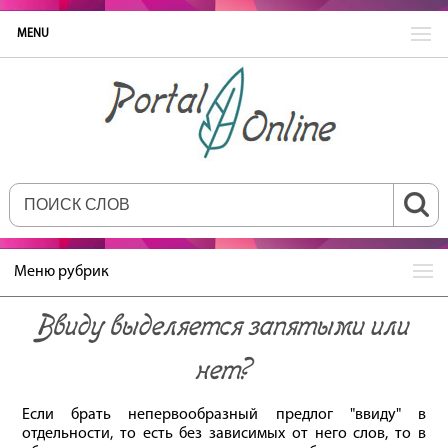
MENU
Меню рубрик
Ввиду выделяется запятыми или
нет?
Если брать непервообразный предлог "ввиду" в
отдельности, то есть без зависимых от него слов, то в