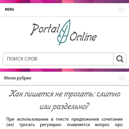
MENU
Меню рубрик
Как пишется не трогать: слитно
или раздельно?
При использовании в тексте предложения сочетания
(не) трогать регулярно появляется вопрос про