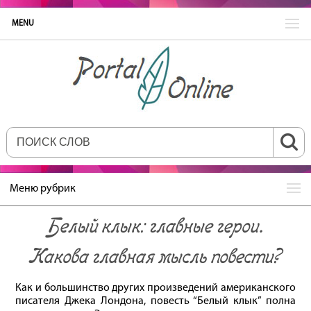
MENU
Меню рубрик
Белый клык: главные герои.
Какова главная мысль повести?
Как и большинство других произведений американского
писателя Джека Лондона, повесть “Белый клык” полна