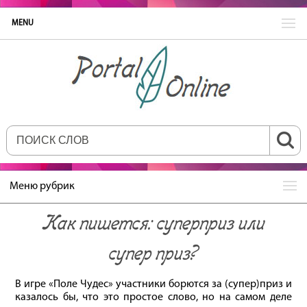
MENU
Меню рубрик
Как пишется: суперприз или
супер приз?
В игре «Поле Чудес» участники борются за (супер)приз и
казалось бы, что это простое слово, но на самом деле