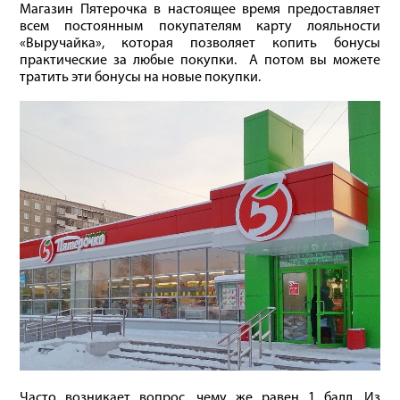
Магазин Пятерочка в настоящее время предоставляет
всем постоянным покупателям карту лояльности
«Выручайка», которая позволяет копить бонусы
практические за любые покупки. А потом вы можете
тратить эти бонусы на новые покупки.
Часто возникает вопрос, чему же равен 1 балл. Из