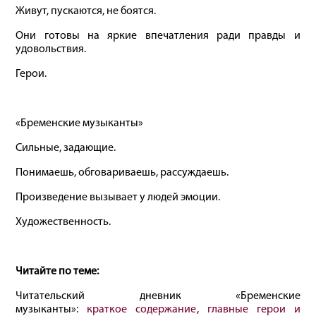
Живут, пускаются, не боятся.
Они готовы на яркие впечатления ради правды и
удовольствия.
Герои.
«Бременские музыканты»
Сильные, задающие.
Понимаешь, обговариваешь, рассуждаешь.
Произведение вызывает у людей эмоции.
Художественность.
Читайте по теме:
Читательский дневник «Бременские
музыканты»:
краткое содержание
,
главные герои и