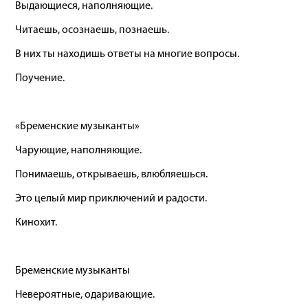
Выдающиеся, наполняющие.
Читаешь, осознаешь, познаешь.
В них ты находишь ответы на многие вопросы.
Поучение.
«Бременские музыканты»
Чарующие, наполняющие.
Понимаешь, открываешь, влюбляешься.
Это целый мир приключений и радости.
Кинохит.
Бременские музыканты
Невероятные, одаривающие.