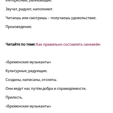
Интересные, увлекающие.
Звучат, радуют, наполняют.
Читаешь или смотришь – получаешь удовольствие.
Произведение.
Читайте по теме:
Как правильно составлять синквейн
«Бременские музыканты»
Культурные, радующие.
Созданы, написаны, отсняты.
Они ведут нас путём добра и справедливости.
Прелесть.
«Бременские музыканты»