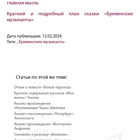
главная мысль
Краткий и подробный план сказки «Бременские
музыканты»
Дата публикации:
12.02.2024
Теги:
,
Бременские музыканты
Статьи по этой же теме:
Отзыв о повести «Белый пароход».
Краткое содержание рассказа «Моя
жизнь» Чехова.
Анализ произведения
«Неупиваемая Чаша» Шмелева.
Анализ стихотворения «Петербург»
Анненского.
Анализ произведения «Молчание»
Андреева.
Синквейн к рассказу «Филипок».