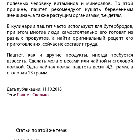
полезных человеку витаминов и минералов. По этой
причине, паштет рекомендуют кушать беременным
женщинам, а также растущим организмам, т.е. детям.
В кулинарии паштет часто используют для бутербродов,
при этом многие люди самостоятельно его готовят из
разных продуктов, а найти оригинальный рецепт его
приготовления, сейчас не составит труда.
Паштет, как и другие продукты, иногда требуется
взвесить. Сделать можно весами или чайной и столовой
ложкой. Одна чайная ложка паштета весит 4,3 грамм, а
столовая 13 грамм.
Дата публикации:
11.10.2018
Теги:
Паштет
,
Сколько
Статьи по этой же теме: