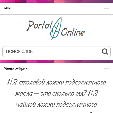
MENU
Меню рубрик
1/2 столовой ложки подсолнечного
масла – это сколько мл? 1/2
чайной ложки подсолнечного